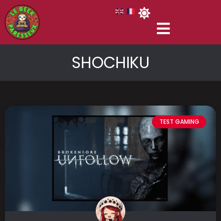
SHOCHIKU
TEST GAMING