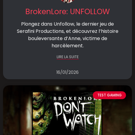
BrokenLore: UNFOLLOW
Plongez dans Unfollow, le dernier jeu de
Serafini Productions, et découvrez l’histoire
bouleversante d’Anne, victime de
harcèlement.
LIRE LA SUITE
16/01/2026
TEST GAMING