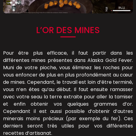
L’OR DES MINES
Pour être plus efficace, il faut partir dans les
différentes mines présentes dans Alaska Gold Fever.
Muni de votre pioche, vous éliminez les roches pour
vous enfoncer de plus en plus profondément au cœur
de mines. Cependant, le travail est loin d’être terminé,
vous n’en êtes qu’au début. Il faut ensuite ramasser
avec votre seau la terre extraite pour aller la tamiser
et enfin obtenir vos quelques grammes d’or.
Cependant il est aussi possible d’obtenir d’autres
minerais moins précieux (par exemple du fer). Ces
derniers seront très utiles pour vos différentes
recettes d’artisanat.