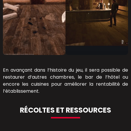
En avançant dans l’histoire du jeu, il sera possible de
restaurer d’autres chambres, le bar de l’hôtel ou
encore les cuisines pour améliorer la rentabilité de
l’établissement.
RÉCOLTES ET RESSOURCES