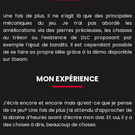
Une fois de plus, il ne s’agit là que des principales
mécaniques du jeu. Je n’ai pas abordé les
améliorations via des pierres précieuses, les chasses
au trésor ou l’existence de DLC proposant par
exemple l’ajout de bandits. Il est cependant possible
de se faire sa propre idée grâce à la démo disponible
sur Steam.
MON EXPÉRIENCE
J’écris encore et encore mais qu’est-ce que je pense
de ce jeu? Une fois de plus j’ai attendu d’approcher de
la dizaine d’heures avant d’écrire mon avis. Et oui, il y a
des choses à dire, beaucoup de choses.