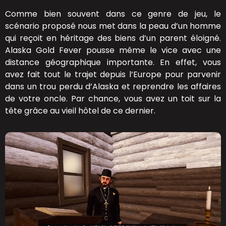
Comme bien souvent dans ce genre de jeu, le
scénario proposé nous met dans la peau d’un homme
qui reçoit en héritage des biens d’un parent éloigné.
Alaska Gold Fever pousse même le vice avec une
distance géographique importante. En effet, vous
avez fait tout le trajet depuis l’Europe pour parvenir
dans un trou perdu d’Alaska et reprendre les affaires
de votre oncle. Par chance, vous avez un toit sur la
tête grâce au vieil hôtel de ce dernier.