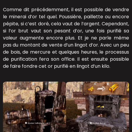
Comme dit précédemment, il est possible de vendre
le minerai d’or tel quel. Poussière, paillette ou encore
pépite, si c’est doré, cela vaut de l’argent. Cependant,
si l’or brut vaut son pesant d’or, une fois purifié sa
valeur augmente encore plus. Et je ne parle même
pas du montant de vente d’un lingot d’or. Avec un peu
de bois, de mercure et quelques heures, le processus
de purification fera son office. Il est ensuite possible
de faire fondre cet or purifié en lingot d’un kilo.