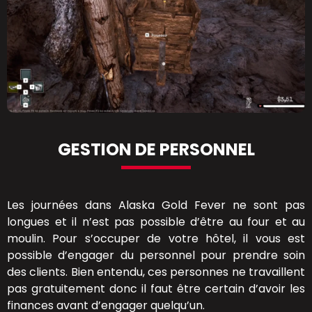
GESTION DE PERSONNEL
Les journées dans Alaska Gold Fever ne sont pas
longues et il n’est pas possible d’être au four et au
moulin. Pour s’occuper de votre hôtel, il vous est
possible d’engager du personnel pour prendre soin
des clients. Bien entendu, ces personnes ne travaillent
pas gratuitement donc il faut être certain d’avoir les
finances avant d’engager quelqu’un.