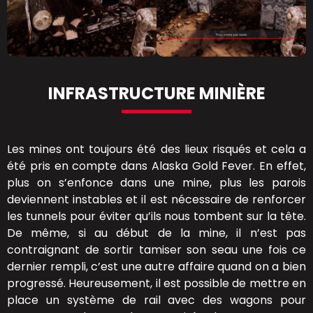
INFRASTRUCTURE MINIÈRE
Les mines ont toujours été des lieux risqués et cela a
été pris en compte dans Alaska Gold Fever. En effet,
plus on s’enfonce dans une mine, plus les parois
deviennent instables et il est nécessaire de renforcer
les tunnels pour éviter qu’ils nous tombent sur la tête.
De même, si au début de la mine, il n’est pas
contraignant de sortir tamiser son seau une fois ce
dernier rempli, c’est une autre affaire quand on a bien
progressé. Heureusement, il est possible de mettre en
place un système de rail avec des wagons pour