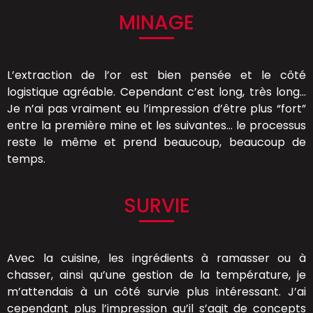
MINAGE
L’extraction de l’or est bien pensée et le côté
logistique agréable. Cependant c’est long, très long…
Je n’ai pas vraiment eu l’impression d’être plus “fort”
entre la première mine et les suivantes… le processus
reste le même et prend beaucoup, beaucoup de
temps.
SURVIE
Avec la cuisine, les ingrédients à ramasser ou à
chasser, ainsi qu’une gestion de la température, je
m’attendais à un côté survie plus intéressant. J’ai
cependant plus l’impression qu’il s’agit de concepts