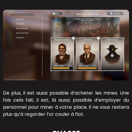
De plus, il est aussi possible d’acheter les mines. Une
fois cela fait, il est, là aussi, possible d’employer du
personnel pour miner à votre place. Il ne vous restera
plus qu’à regarder l’or couler à flot.