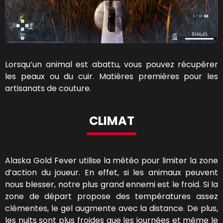
Lorsqu’un animal est abattu, vous pouvez récupérer
les peaux ou du cuir. Matières premières pour les
artisanats de couture.
CLIMAT
Alaska Gold Fever utilise la météo pour limiter la zone
d’action du joueur. En effet, si les animaux peuvent
nous blesser, notre plus grand ennemi est le froid. Si la
zone de départ propose des températures assez
clémentes, le gel augmente avec la distance. De plus,
les nuits sont plus froides que les journées et même le