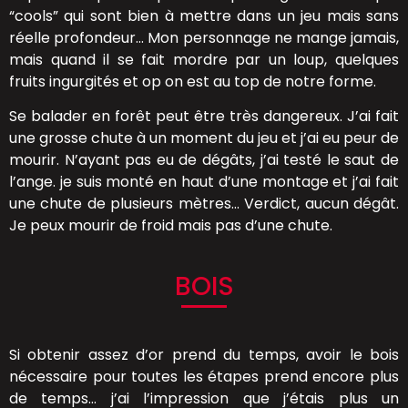
“cools” qui sont bien à mettre dans un jeu mais sans
réelle profondeur… Mon personnage ne mange jamais,
mais quand il se fait mordre par un loup, quelques
fruits ingurgités et op on est au top de notre forme.
Se balader en forêt peut être très dangereux. J’ai fait
une grosse chute à un moment du jeu et j’ai eu peur de
mourir. N’ayant pas eu de dégâts, j’ai testé le saut de
l’ange. je suis monté en haut d’une montage et j’ai fait
une chute de plusieurs mètres… Verdict, aucun dégât.
Je peux mourir de froid mais pas d’une chute.
BOIS
Si obtenir assez d’or prend du temps, avoir le bois
nécessaire pour toutes les étapes prend encore plus
de temps… j’ai l’impression que j’étais plus un