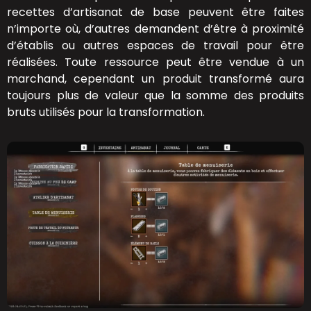
recettes d’artisanat de base peuvent être faites
n’importe où, d’autres demandent d’être à proximité
d’établis ou autres espaces de travail pour être
réalisées. Toute ressource peut être vendue à un
marchand, cependant un produit transformé aura
toujours plus de valeur que la somme des produits
bruts utilisés pour la transformation.