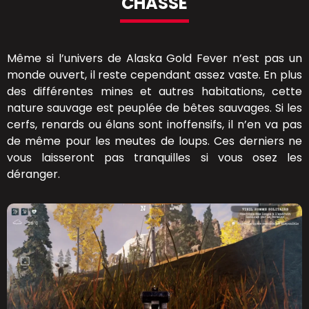
CHASSE
Même si l’univers de Alaska Gold Fever n’est pas un
monde ouvert, il reste cependant assez vaste. En plus
des différentes mines et autres habitations, cette
nature sauvage est peuplée de bêtes sauvages. Si les
cerfs, renards ou élans sont inoffensifs, il n’en va pas
de même pour les meutes de loups. Ces derniers ne
vous laisseront pas tranquilles si vous osez les
déranger.