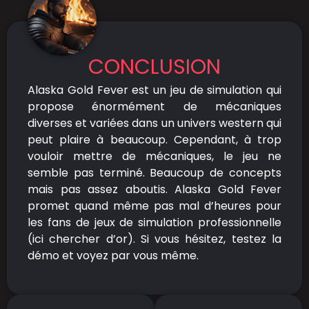
CONCLUSION
Alaska Gold Fever est un jeu de simulation qui
propose énormément de mécaniques
diverses et variées dans un univers western qui
peut plaire à beaucoup. Cependant, à trop
vouloir mettre de mécaniques, le jeu ne
semble pas terminé. Beaucoup de concepts
mais pas assez aboutis. Alaska Gold Fever
promet quand même pas mal d’heures pour
les fans de jeux de simulation professionnelle
(ici chercher d’or). Si vous hésitez, testez la
démo et voyez par vous même.