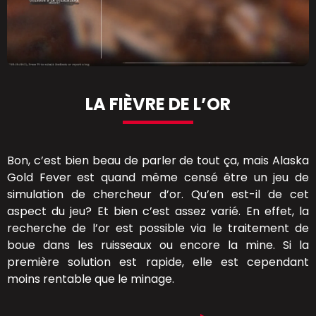
LA FIÈVRE DE L’OR
Bon, c’est bien beau de parler de tout ça, mais Alaska
Gold Fever est quand même censé être un jeu de
simulation de chercheur d’or. Qu’en est-il de cet
aspect du jeu? Et bien c’est assez varié. En effet, la
recherche de l’or est possible via le traitement de
boue dans les ruisseaux ou encore la mine. Si la
première solution est rapide, elle est cependant
moins rentable que le minage.