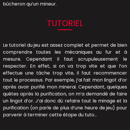
bûcheron qu’un mineur.
TUTORIEL
Le tutoriel du jeu est assez complet et permet de bien
comprendre toutes les mécaniques au fur et à
mesure. Cependant il faut scrupuleusement le
respecter. En effet, si on va trop vite et que l’on
effectue une tâche trop vite, il faut recommencer
tout le processus. Par exemple, j’ai fait mon lingot d’or
après avoir purifié mon minerai. Cependant, quelques
quêtes après la purification, on m’a demandé de faire
un lingot d’or. J’ai donc dû refaire tout le minage et la
purification (on parle de plus d’une heure de jeu) pour
parvenir à terminer cette étape du tuto…