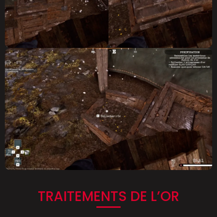
TRAITEMENTS DE L’OR