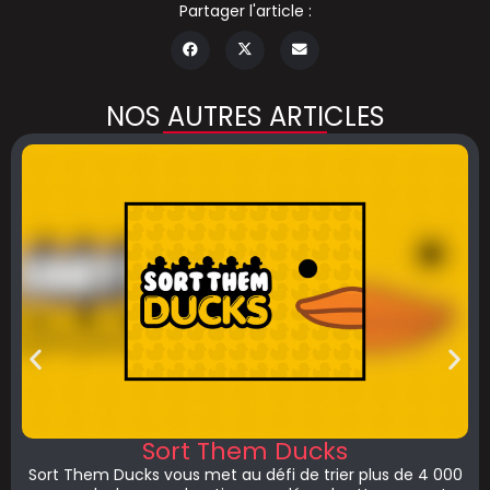
Partager l'article :
NOS AUTRES ARTICLES
Sort Them Ducks
Sort Them Ducks vous met au défi de trier plus de 4 000