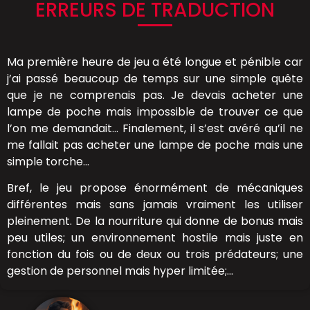
ERREURS DE TRADUCTION
Ma première heure de jeu a été longue et pénible car
j’ai passé beaucoup de temps sur une simple quête
que je ne comprenais pas. Je devais acheter une
lampe de poche mais impossible de trouver ce que
l’on me demandait… Finalement, il s’est avéré qu’il ne
me fallait pas acheter une lampe de poche mais une
simple torche…
Bref, le jeu propose énormément de mécaniques
différentes mais sans jamais vraiment les utiliser
pleinement. De la nourriture qui donne de bonus mais
peu utiles; un environnement hostile mais juste en
fonction du fois ou de deux ou trois prédateurs; une
gestion de personnel mais hyper limitée;…