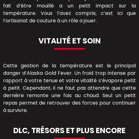
fait d’être mouillé a un petit impact sur la
température. Vous l’avez compris, c’est ici que
l’artisanat de couture à un rôle a jouer.
VITALITÉ ET SOIN
Cette gestion de la température est le principal
danger d’Alaska Gold Fever. Un froid trop intense par
rapport à votre tenue et votre vitalité s’évapore petit
à petit. Cependant, il ne faut pas attendre que cette
dernière remonte une fois au chaud. Seul un petit
repas permet de retrouver des forces pour continuer
à survivre.
DLC, TRÉSORS ET PLUS ENCORE