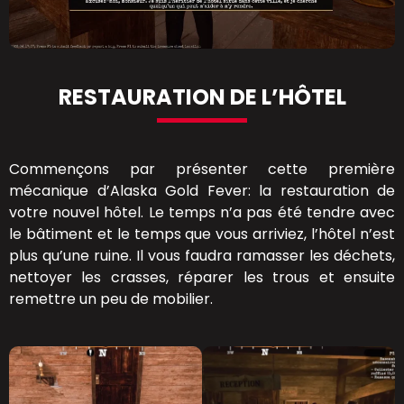
RESTAURATION DE L’HÔTEL
Commençons par présenter cette première
mécanique d’Alaska Gold Fever: la restauration de
votre nouvel hôtel. Le temps n’a pas été tendre avec
le bâtiment et le temps que vous arriviez, l’hôtel n’est
plus qu’une ruine. Il vous faudra ramasser les déchets,
nettoyer les crasses, réparer les trous et ensuite
remettre un peu de mobilier.