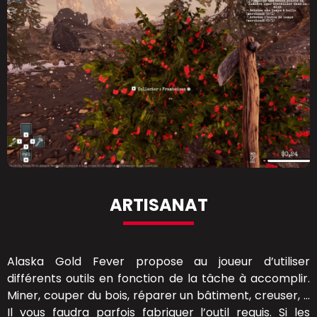
ARTISANAT
Alaska Gold Fever propose au joueur d’utiliser
différents outils en fonction de la tâche à accomplir.
Miner, couper du bois, réparer un bâtiment, creuser, …
Il vous faudra parfois fabriquer l’outil requis. Si les