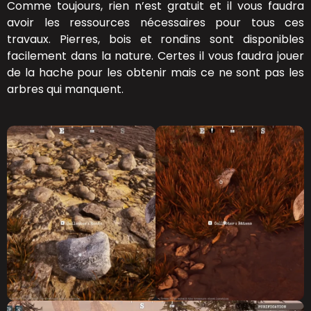
Comme toujours, rien n’est gratuit et il vous faudra
avoir les ressources nécessaires pour tous ces
travaux. Pierres, bois et rondins sont disponibles
facilement dans la nature. Certes il vous faudra jouer
de la hache pour les obtenir mais ce ne sont pas les
arbres qui manquent.