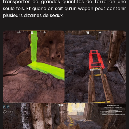
transporter de grandes quantités de terre en une
seule fois. Et quand on sait qu’un wagon peut contenir
plusieurs dizaines de seaux…