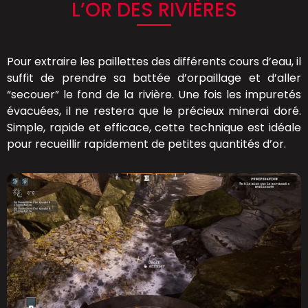
L’OR DES RIVIÈRES
Pour extraire les paillettes des différents cours d’eau, il
suffit de prendre sa battée d’orpaillage et d’aller
“secouer” le fond de la rivière. Une fois les impuretés
évacuées, il ne restera que le précieux minerai doré.
Simple, rapide et efficace, cette technique est idéale
pour recueillir rapidement de petites quantités d’or.