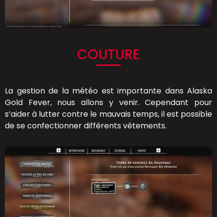
COUTURE
La gestion de la météo est importante dans Alaska
Gold Fever, nous allons y venir. Cependant pour
s’aider à lutter contre le mauvais temps, il est possible
de se confectionner différents vêtements.