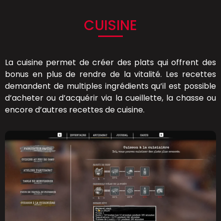
CUISINE
La cuisine permet de créer des plats qui offrent des
bonus en plus de rendre de la vitalité. Les recettes
demandent de multiples ingrédients qu’il est possible
d’acheter ou d’acquérir via la cueillette, la chasse ou
encore d’autres recettes de cuisine.