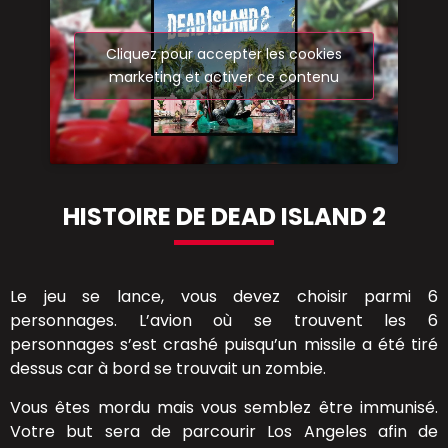
Cliquez pour accepter les cookies
marketing et activer ce contenu
HISTOIRE DE DEAD ISLAND 2
Le jeu se lance, vous devez choisir parmi 6
personnages. L’avion où se trouvent les 6
personnages s’est crashé puisqu’un missile a été tiré
dessus car à bord se trouvait un zombie.
Vous êtes mordu mais vous semblez être immunisé.
Votre but sera de parcourir Los Angeles afin de