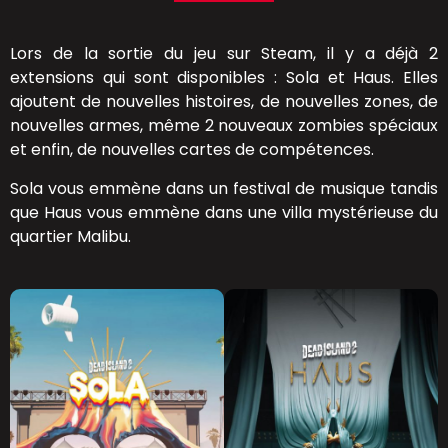
Lors de la sortie du jeu sur Steam, il y a déjà 2
extensions qui sont disponibles : Sola et Haus. Elles
ajoutent de nouvelles histoires, de nouvelles zones, de
nouvelles armes, même 2 nouveaux zombies spéciaux
et enfin, de nouvelles cartes de compétences.
Sola vous emmène dans un festival de musique tandis
que Haus vous emmène dans une villa mystérieuse du
quartier Malibu.