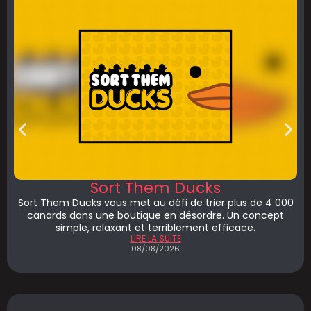
Sort Them Ducks
Sort Them Ducks vous met au défi de trier plus de 4 000
canards dans une boutique en désordre. Un concept
simple, relaxant et terriblement efficace.
LIRE LA SUITE
08/08/2026