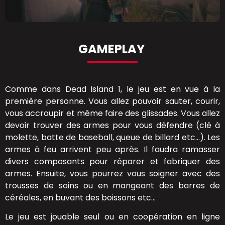
GAMEPLAY
Comme dans Dead Island 1, le jeu est en vue à la
première personne. Vous allez pouvoir sauter, courir,
vous accroupir et même faire des glissades. Vous allez
devoir trouver des armes pour vous défendre (clé à
molette, batte de baseball, queue de billard etc…). Les
armes à feu arrivent peu après. Il faudra ramasser
divers composants pour réparer et fabriquer des
armes. Ensuite, vous pourrez vous soigner avec des
trousses de soins ou en mangeant des barres de
céréales, en buvant des boissons etc…
Le jeu est jouable seul ou en coopération en ligne