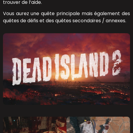
trouver de l’aide.
Vous aurez une quête principale mais également des
quêtes de défis et des quêtes secondaires / annexes.