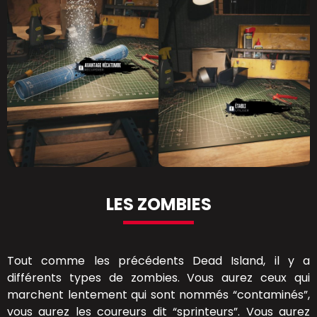
LES ZOMBIES
Tout comme les précédents Dead Island, il y a
différents types de zombies. Vous aurez ceux qui
marchent lentement qui sont nommés “contaminés”,
vous aurez les coureurs dit “sprinteurs”. Vous aurez