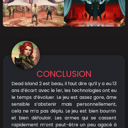
CONCLUSION
Dead Island 2 est beau, il faut dire qu’il y a eu 13
ans d’écart avec le 1er, les technologies ont eu
le temps d’évoluer. Le jeu est assez gore, âme
sensible s’abstenir
mais
personnellement
,
cela ne m’a pas déplu. Le jeu est bien bourrin
et bien défouloir. Les armes qui se cassent
rapidement m’ont peut-être un peu agacé à