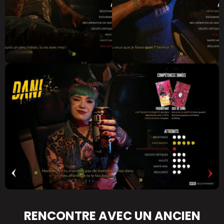
RENCONTRE AVEC UN ANCIEN