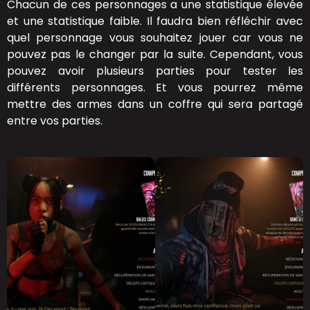
Chacun de ces personnages a une statistique élevée
et une statistique faible. Il faudra bien réfléchir avec
quel personnage vous souhaitez jouer car vous ne
pouvez pas le changer par la suite. Cependant, vous
pouvez avoir plusieurs parties pour tester les
différents personnages. Et vous pourrez même
mettre des armes dans un coffre qui sera partagé
entre vos parties.