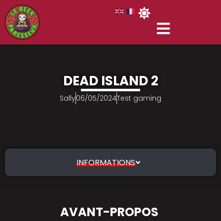
DEAD ISLAND 2
Sally
06/05/2024
Test gaming
INFORMATIONS
AVANT-PROPOS