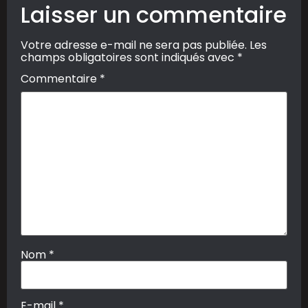
Laisser un commentaire
Votre adresse e-mail ne sera pas publiée.
Les
champs obligatoires sont indiqués avec
*
Commentaire
*
Nom
*
E-mail
*