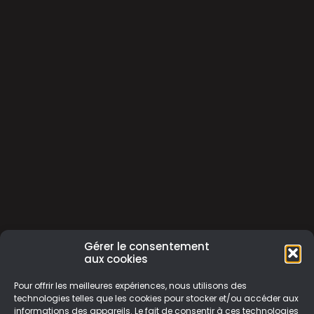
Gérer le consentement
aux cookies
Pour offrir les meilleures expériences, nous utilisons des
technologies telles que les cookies pour stocker et/ou accéder aux
informations des appareils. Le fait de consentir à ces technologies