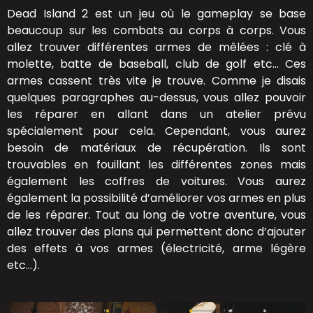
Dead Island 2 est un jeu où le gameplay se base
beaucoup sur les combats au corps à corps. Vous
allez trouver différentes armes de mêlées : clé à
molette, batte de baseball, club de golf etc… Ces
armes cassent très vite je trouve. Comme je disais
quelques paragraphes au-dessus, vous allez pouvoir
les réparer en allant dans un atelier prévu
spécialement pour cela. Cependant, vous aurez
besoin de matériaux de récupération. Ils sont
trouvables en fouillant les différentes zones mais
également les coffres de voitures. Vous aurez
également la possibilité d’améliorer vos armes en plus
de les réparer. Tout au long de votre aventure, vous
allez trouver des plans qui permettent donc d’ajouter
des effets à vos armes (électricité, arme légère
etc…).