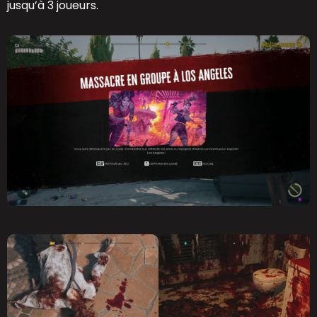
jusqu’à 3 joueurs.