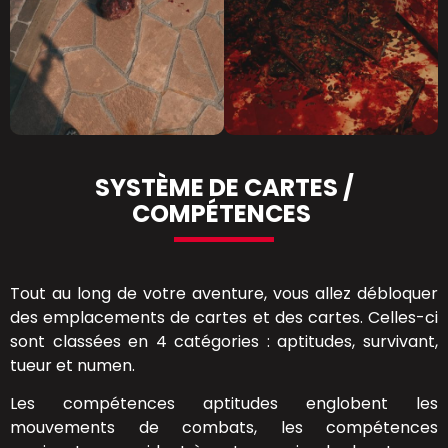
SYSTÈME DE CARTES /
COMPÉTENCES
Tout au long de votre aventure, vous allez débloquer
des emplacements de cartes et des cartes. Celles-ci
sont classées en 4 catégories : aptitudes, survivant,
tueur et numen.
Les compétences aptitudes englobent les
mouvements de combats, les compétences