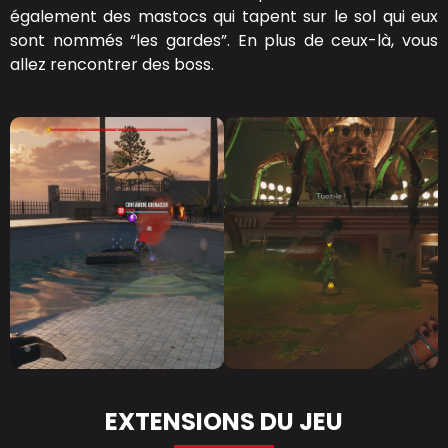
également des mastocs qui tapent sur le sol qui eux
sont nommés “les gardes”. En plus de ceux-là, vous
allez rencontrer des boss.
EXTENSIONS DU JEU