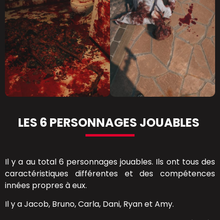
LES 6 PERSONNAGES JOUABLES
Il y a au total 6 personnages jouables. Ils ont tous des
caractéristiques différentes et des compétences
innées propres à eux.
Il y a Jacob, Bruno, Carla, Dani, Ryan et Amy.