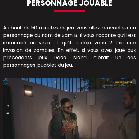
PERSONNAGE JOUABLE
Au bout de 50 minutes de jeu, vous allez rencontrer un
personnage du nom de Sam B. Il vous raconte qu’il est
immunisé au virus et qu’il a déjà vécu 2 fois une
invasion de zombies. En effet, si vous avez joué aux
précédents jeux Dead Island, c’était un des
personnages jouables du jeu.