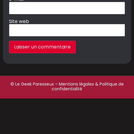
Site web
© Le Geek Paresseux –
Mentions légales & Politique de
confidentialité