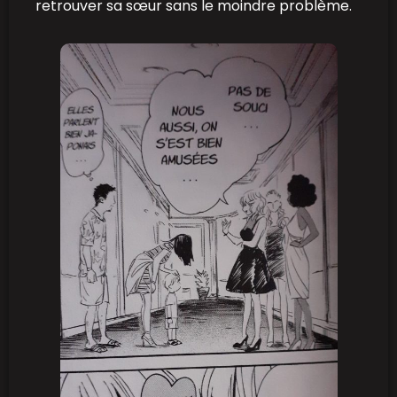
retrouver sa sœur sans le moindre problème.