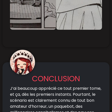
CONCLUSION
J’ai beaucoup apprécié ce tout premier tome,
et ça, dès les premiers instants. Pourtant, le
scénario est clairement connu de tout bon
amateur d’horreur, un paquebot, des