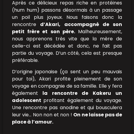
Après ce délicieux repas riche en protéines
(hum hum) passons désormais à un passage
un poil plus joyeux. Nous faisons donc la
rencontre
d’Akari, accompagné de son
petit frère et son père.
Malheureusement,
nous apprenons très vite que la mère de
celle-ci est décédée et donc, ne fait pas
partie du voyage. D’un côté, cela est presque
préférable.
D’origine japonaise (ça sent un peu mauvais
pour toi), Akari profite pleinement de son
voyage en compagnie de sa famille. Elle y fera
également
la rencontre de Kakeru un
adolescent
profitant également du voyage.
Une rencontre pas anodine et qui bousculera
leur vie… Non non et non !
On ne laisse pas de
place à l’amour.