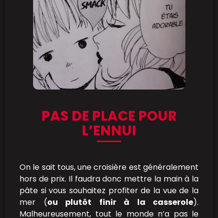
PAS DE PLACE POUR
L’ENNUI
On le sait tous, une croisière est généralement
hors de prix. Il faudra donc mettre la main à la
pâte si vous souhaitez profiter de la vue de la
mer (
ou plutôt finir à la casserole
).
Malheureusement, tout le monde n’a pas le