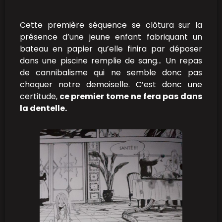
Cette première séquence se clôtura sur la
présence d’une jeune enfant fabriquant un
bateau en papier qu’elle finira par déposer
dans une piscine remplie de sang… Un repas
de cannibalisme qui ne semble donc pas
choquer notre demoiselle. C’est donc une
certitude,
ce premier tome ne fera pas dans
la dentelle.