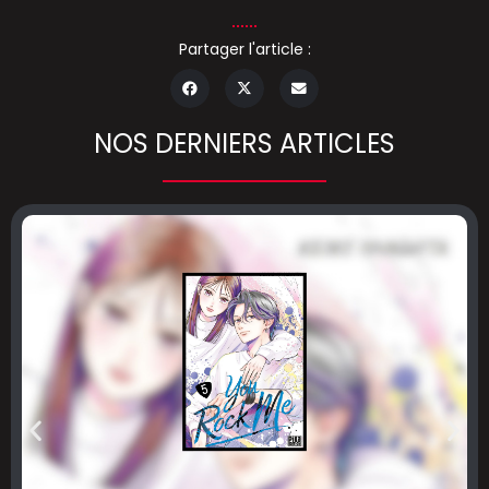
Partager l'article :
NOS DERNIERS ARTICLES