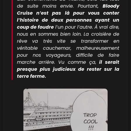
de suite moins envie. Pourtant,
Bloody
Cruise n’est pas là pour vous conter
l’histoire de deux personnes ayant un
coup de foudre
l’un pour l’autre. À vrai dire,
nous en sommes bien loin. La croisière de
rêve va très vite se transformer en
véritable cauchemar, malheureusement
pour nos voyageurs, difficile de faire
marche arrière. Vu comme ça,
il serait
presque plus judicieux de rester sur la
terre ferme.