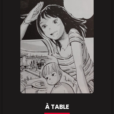
À TABLE