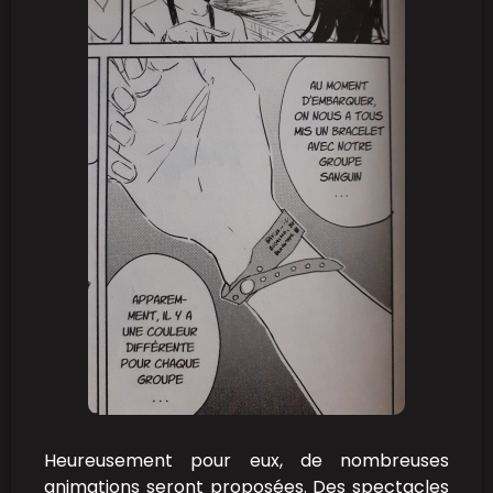
Heureusement pour eux, de nombreuses
animations seront proposées. Des spectacles