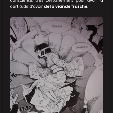
consciente, très certainement pour avoir la
certitude d’avoir
de la viande fraîche.