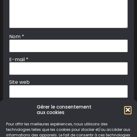
Nom
*
E-mail
*
Site web
Gérer le consentement
aux cookies
Pour offrir les meilleures expériences, nous utilisons des
technologies telles que les cookies pour stocker et/ou accéder aux
informations des appareils. Le fait de consentir à ces technologies