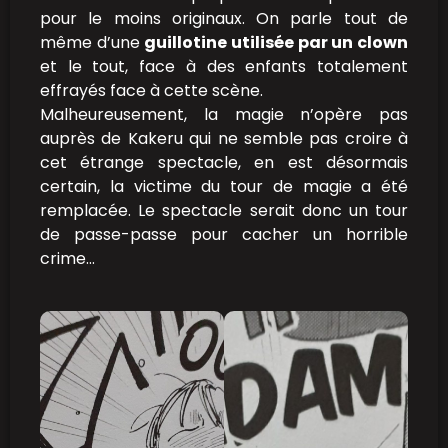
pour le moins originaux. On parle tout de
même d’une
guillotine utilisée par un clown
et le tout, face à des enfants totalement
effrayés face à cette scène.
Malheureusement, la magie n’opère pas
auprès de Kakeru qui ne semble pas croire à
cet étrange spectacle, en est désormais
certain, la victime du tour de magie a été
remplacée. Le spectacle serait donc un tour
de passe-passe pour cacher un horrible
crime…