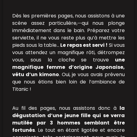
Dès les premières pages, nous assistons à une
scène assez particulière,
qui nous plonge
immédiatement dans le bain. Préparez votre
serviette, il ne vous reste plus qu’à mettre les
pieds sous la table…
Le repas est servi !
Si vous
vous attendez un magnifique rôti, détrompez
vous, sous la cloche se trouve
une
magnifique femme d’origine Japonaise,
vétu d’un kimono
. Oui, je vous avais prévenu
que nous étions bien loin de l’ambiance de
Titanic !
Au fil des pages, nous assistons donc à
la
dégustation d’une jeune fille qui se verra
mutilée par 3 hommes semblant être
fortunés
. Le tout en étant ligotée et encore