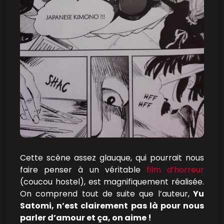
Cette scène assez glauque, qui pourrait nous
faire penser à un véritable
film d’horreur
(coucou hostel), est magnifiquement réalisée.
On comprend tout de suite que l’auteur,
Yu
Satomi, n’est clairement pas là pour nous
parler d’amour et ça, on aime !