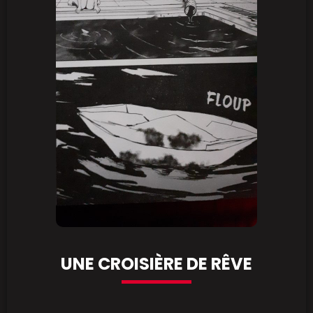
UNE CROISIÈRE DE RÊVE