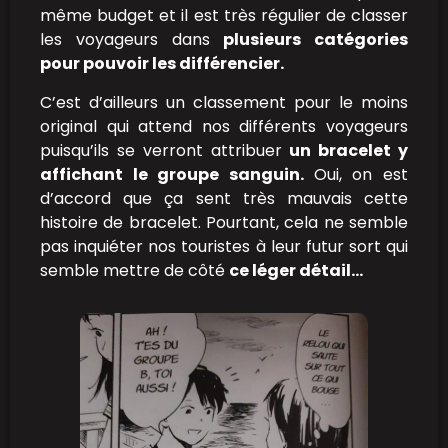
même budget et il est très régulier de classer
les voyageurs dans
plusieurs catégories
pour pouvoir les différencier.
C’est d’ailleurs un classement pour le moins
original qui attend nos différents voyageurs
puisqu’ils se verront attribuer
un bracelet y
affichant le groupe sanguin.
Oui, on est
d’accord que ça sent très mauvais cette
histoire de bracelet. Pourtant, cela ne semble
pas inquiéter nos touristes à leur futur sort qui
semble mettre de côté
ce léger détail…