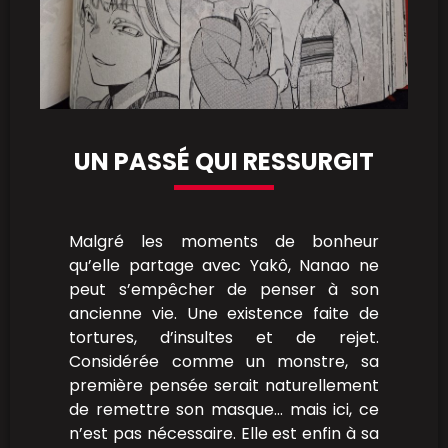
UN PASSÉ QUI RESSURGIT
Malgré les moments de bonheur
qu’elle partage avec Yakô, Nanao ne
peut s’empêcher de penser à son
ancienne vie. Une existence faite de
tortures, d’insultes et de rejet.
Considérée comme un monstre, sa
première pensée serait naturellement
de remettre son masque… mais ici, ce
n’est pas nécessaire. Elle est enfin à sa