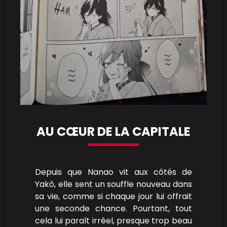
AU CŒUR DE LA CAPITALE
Depuis que Nanao vit aux côtés de
Yakô, elle sent un souffle nouveau dans
sa vie, comme si chaque jour lui offrait
une seconde chance. Pourtant, tout
cela lui paraît irréel, presque trop beau