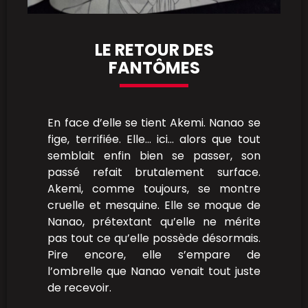
LE RETOUR DES
FANTÔMES
En face d’elle se tient Akemi. Nanao se
fige, terrifiée. Elle… ici… alors que tout
semblait enfin bien se passer, son
passé refait brutalement surface.
Akemi, comme toujours, se montre
cruelle et mesquine. Elle se moque de
Nanao, prétextant qu’elle ne mérite
pas tout ce qu’elle possède désormais.
Pire encore, elle s’empare de
l’ombrelle que Nanao venait tout juste
de recevoir.