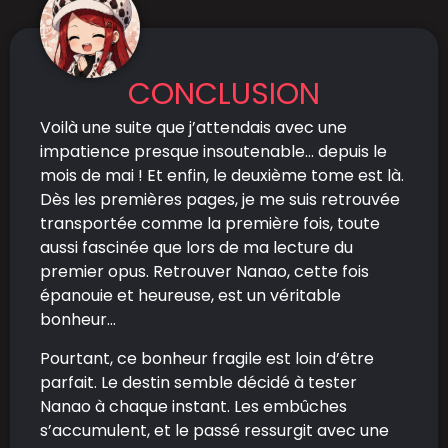
CONCLUSION
Voilà une suite que j’attendais avec une
impatience presque insoutenable… depuis le
mois de mai ! Et enfin, le deuxième tome est là.
Dès les premières pages, je me suis retrouvée
transportée comme la première fois, toute
aussi fascinée que lors de ma lecture du
premier opus. Retrouver Nanao, cette fois
épanouie et heureuse, est un véritable
bonheur…
Pourtant, ce bonheur fragile est loin d’être
parfait. Le destin semble décidé à tester
Nanao à chaque instant. Les embûches
s’accumulent, et le passé ressurgit avec une