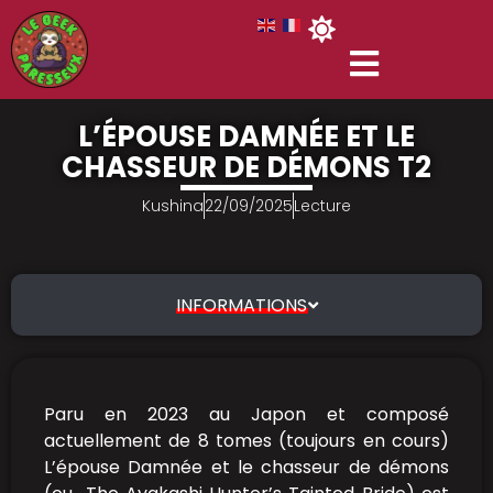
L’ÉPOUSE DAMNÉE ET LE
CHASSEUR DE DÉMONS T2
Kushina
22/09/2025
Lecture
INFORMATIONS
Paru en 2023 au Japon et composé
actuellement de 8 tomes (toujours en cours)
L’épouse Damnée et le chasseur de démons