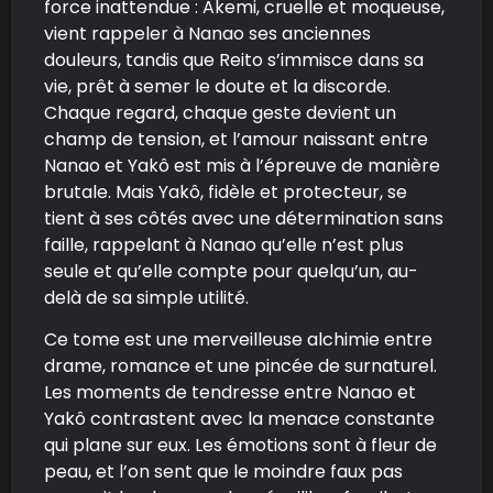
force inattendue : Akemi, cruelle et moqueuse,
vient rappeler à Nanao ses anciennes
douleurs, tandis que Reito s’immisce dans sa
vie, prêt à semer le doute et la discorde.
Chaque regard, chaque geste devient un
champ de tension, et l’amour naissant entre
Nanao et Yakô est mis à l’épreuve de manière
brutale. Mais Yakô, fidèle et protecteur, se
tient à ses côtés avec une détermination sans
faille, rappelant à Nanao qu’elle n’est plus
seule et qu’elle compte pour quelqu’un, au-
delà de sa simple utilité.
Ce tome est une merveilleuse alchimie entre
drame, romance et une pincée de surnaturel.
Les moments de tendresse entre Nanao et
Yakô contrastent avec la menace constante
qui plane sur eux. Les émotions sont à fleur de
peau, et l’on sent que le moindre faux pas