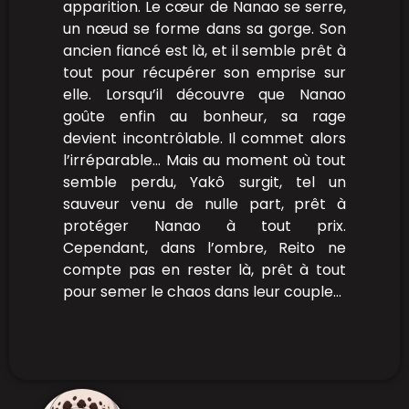
apparition. Le cœur de Nanao se serre,
un nœud se forme dans sa gorge. Son
ancien fiancé est là, et il semble prêt à
tout pour récupérer son emprise sur
elle. Lorsqu’il découvre que Nanao
goûte enfin au bonheur, sa rage
devient incontrôlable. Il commet alors
l’irréparable… Mais au moment où tout
semble perdu, Yakô surgit, tel un
sauveur venu de nulle part, prêt à
protéger Nanao à tout prix.
Cependant, dans l’ombre, Reito ne
compte pas en rester là, prêt à tout
pour semer le chaos dans leur couple…