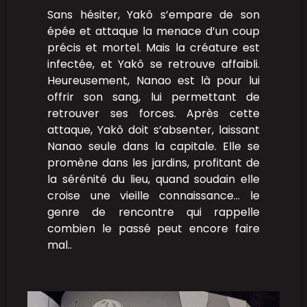
Sans hésiter, Yakô s’empare de son
épée et attaque la menace d’un coup
précis et mortel. Mais la créature est
infectée, et Yakô se retrouve affaibli.
Heureusement, Nanao est là pour lui
offrir son sang, lui permettant de
retrouver ses forces. Après cette
attaque, Yakô doit s’absenter, laissant
Nanao seule dans la capitale. Elle se
promène dans les jardins, profitant de
la sérénité du lieu, quand soudain elle
croise une vieille connaissance… le
genre de rencontre qui rappelle
combien le passé peut encore faire
mal..