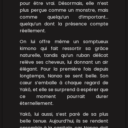
pour être vrai. Désormais, elle n’est
plus perçue comme un monstre, mais
comme quelqu’un d’important…
quelqu’un dont la présence compte
réellement.
On lui offre même un somptueux
kimono qui fait ressortir sa grâce
naturelle, tandis qu’un ruban délicat
relève ses cheveux, lui donnant un air
élégant. Pour la première fois depuis
longtemps, Nanao se sent belle. Son
cœur s’emballe à chaque regard de
Yakô, et elle se surprend à espérer que
ce moment pourrait durer
éternellement.
Yakô, lui aussi, s’est paré de sa plus
belle tenue. Aujourd’hui, ils se rendent
ensemble à la capitale, car Nanao doit