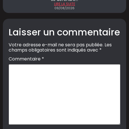
LIRE LA SUITE
09/08/2026
Laisser un commentaire
Votre adresse e-mail ne sera pas publiée.
Les
champs obligatoires sont indiqués avec
*
Commentaire
*