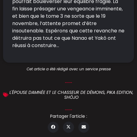
pourrait bouleverser leur équilibre fragile. La
fin laisse présager une vengeance imminente,
et bien que le tome 3 ne sorte que le 19
novembre, l’attente promet d’être
insoutenable. Espérons que cette revanche ne
détruira pas tout ce que Nanao et Yakô ont
réussi à construire…
Cet article a été rédigé avec un service presse
L'ÉPOUSE DAMNÉE ET LE CHASSEUR DE DÉMONS
,
PIKA EDITION
,
SHÔJO
Partager l'article :