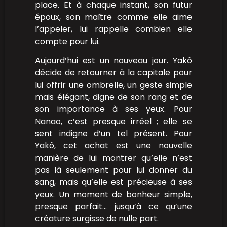
place. Et à chaque instant, son futur
époux, son maître comme elle aime
l’appeler, lui rappelle combien elle
compte pour lui.
Aujourd’hui est un nouveau jour. Yakô
décide de retourner à la capitale pour
lui offrir une ombrelle, un geste simple
mais élégant, digne de son rang et de
son importance à ses yeux. Pour
Nanao, c’est presque irréel ; elle se
sent indigne d’un tel présent. Pour
Yakô, cet achat est une nouvelle
manière de lui montrer qu’elle n’est
pas là seulement pour lui donner du
sang, mais qu’elle est précieuse à ses
yeux. Un moment de bonheur simple,
presque parfait… jusqu’à ce qu’une
créature surgisse de nulle part.