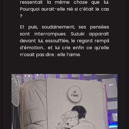
ressentait la même chose que lui.
Pourquoi aurait-elle nié si c’était le cas
?
Et puis, soudainement, ses pensées
sont interrompues. Suzuki apparaît
devant lui, essoufflée, le regard rempli
d’émotion… et lui crie enfin ce qu’elle
n’osait pas dire : elle l’aime.