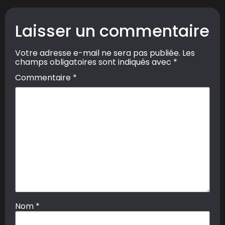
Laisser un commentaire
Votre adresse e-mail ne sera pas publiée.
Les
champs obligatoires sont indiqués avec
*
Commentaire
*
Nom
*