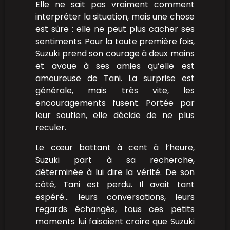
Elle ne sait pas vraiment comment
interpréter la situation, mais une chose
est sûre : elle ne peut plus cacher ses
sentiments. Pour la toute première fois,
Suzuki prend son courage à deux mains
et avoue à ses amies qu’elle est
amoureuse de Tani. La surprise est
générale, mais très vite, les
encouragements fusent. Portée par
leur soutien, elle décide de ne plus
reculer.
Le cœur battant à cent à l’heure,
Suzuki part à sa recherche,
déterminée à lui dire la vérité. De son
côté, Tani est perdu. Il avait tant
espéré… leurs conversations, leurs
regards échangés, tous ces petits
moments lui faisaient croire que Suzuki