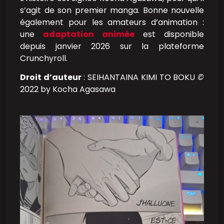
s’agit de son premier manga. Bonne nouvelle
également pour les amateurs d’animation :
une
adaptation animée
est disponible
depuis janvier 2026 sur la plateforme
Crunchyroll.
Droit d’auteur
: SEIHANTAINA KIMI TO BOKU
©
2022 by Kocha Agasawa