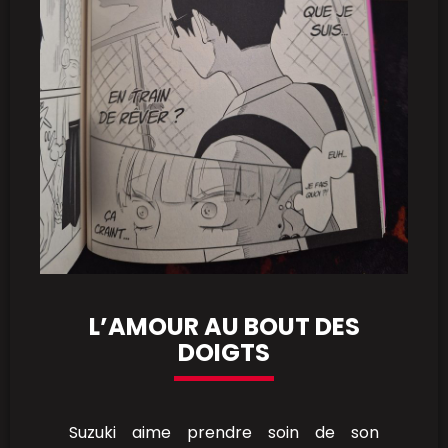
L’AMOUR AU BOUT DES
DOIGTS
Suzuki aime prendre soin de son