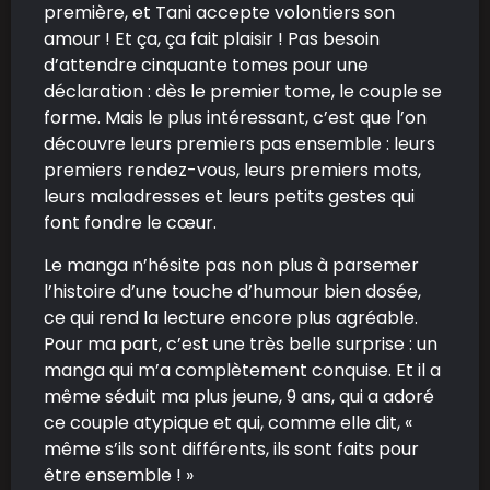
première, et Tani accepte volontiers son
amour ! Et ça, ça fait plaisir ! Pas besoin
d’attendre cinquante tomes pour une
déclaration : dès le premier tome, le couple se
forme. Mais le plus intéressant, c’est que l’on
découvre leurs premiers pas ensemble : leurs
premiers rendez-vous, leurs premiers mots,
leurs maladresses et leurs petits gestes qui
font fondre le cœur.
Le manga n’hésite pas non plus à parsemer
l’histoire d’une touche d’humour bien dosée,
ce qui rend la lecture encore plus agréable.
Pour ma part, c’est une très belle surprise : un
manga qui m’a complètement conquise. Et il a
même séduit ma plus jeune, 9 ans, qui a adoré
ce couple atypique et qui, comme elle dit, «
même s’ils sont différents, ils sont faits pour
être ensemble ! »