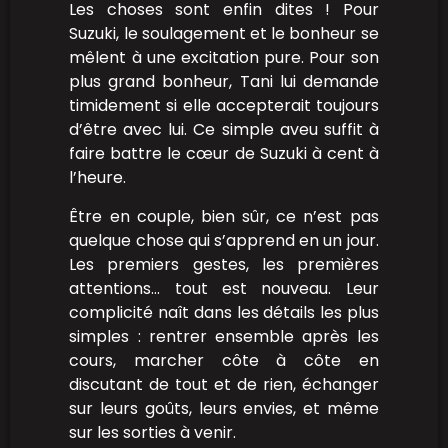
Les choses sont enfin dites ! Pour
Suzuki, le soulagement et le bonheur se
mêlent à une excitation pure. Pour son
plus grand bonheur, Tani lui demande
timidement si elle accepterait toujours
d’être avec lui. Ce simple aveu suffit à
faire battre le cœur de Suzuki à cent à
l’heure.
Être en couple, bien sûr, ce n’est pas
quelque chose qui s’apprend en un jour.
Les premiers gestes, les premières
attentions… tout est nouveau. Leur
complicité naît dans les détails les plus
simples : rentrer ensemble après les
cours, marcher côte à côte en
discutant de tout et de rien, échanger
sur leurs goûts, leurs envies, et même
sur les sorties à venir.