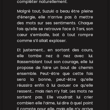
compléter naturellement.
Malgré tout, Suzuki a beau être pleine
d’énergie, elle n’arrive pas à mettre
des mots sur ses sentiments. Chaque
fois qu’elle se retrouve face à Tani, son
cœur s’emballe, bat à tout rompre
comme s’il allait exploser.
Et justement… en sortant des cours,
elle tombe nez à nez avec lui.
Rassemblant tout son courage, elle lui
propose de faire un bout de chemin
ensemble. Peut-être que cette fois
sera la bonne, peut-être qu’elle
réussira enfin à lui avouer ce qu’elle
ressent… mais rien n’y fait. Les mots ne
sortent pas. Elle voudrait lui crier
combien elle l’aime, lui dire à quel point
il compte pour elle, mais elle n’y arrive