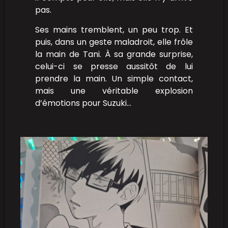
pas.
Ses mains tremblent, un peu trop. Et
puis, dans un geste maladroit, elle frôle
la main de Tani. À sa grande surprise,
celui-ci se presse aussitôt de lui
prendre la main. Un simple contact,
mais une véritable explosion
d’émotions pour Suzuki…