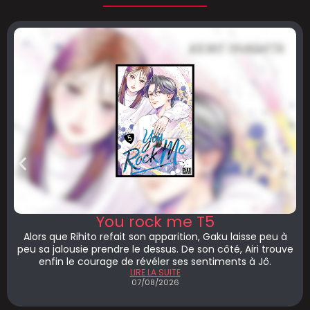
You rock me T5
Alors que Rihito refait son apparition, Gaku laisse peu à
peu sa jalousie prendre le dessus. De son côté, Airi trouve
enfin le courage de révéler ses sentiments à Jô.
LIRE LA SUITE
07/08/2026