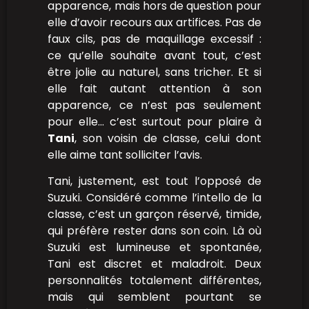
apparence, mais hors de question pour
elle d’avoir recours aux artifices. Pas de
faux cils, pas de maquillage excessif :
ce qu’elle souhaite avant tout, c’est
être jolie au naturel, sans tricher. Et si
elle fait autant attention à son
apparence, ce n’est pas seulement
pour elle… c’est surtout pour plaire à
Tani
, son voisin de classe, celui dont
elle aime tant solliciter l’avis.
Tani, justement, est tout l’opposé de
Suzuki. Considéré comme l’intello de la
classe, c’est un garçon réservé, timide,
qui préfère rester dans son coin. Là où
Suzuki est lumineuse et spontanée,
Tani est discret et maladroit. Deux
personnalités totalement différentes,
mais qui semblent pourtant se