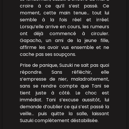
croire à ce qu’il s’est passé. Ce
moment, cette main tenue… tout lui
semble à la fois réel et irréel.
Lorsqu’elle arrive en cours, les rumeurs
ont déjà commencé à circuler.
Gapacho, un ami de la jeune fille,
affirme les avoir vus ensemble et ne
cache pas ses soupçons.
Prise de panique, Suzuki ne sait pas quoi
répondre. Sans réfléchir, elle
s’empresse de nier, maladroitement,
sans se rendre compte que Tani se
tient juste à côté. Le choc est
immédiat. Tani s’excuse aussitôt, lui
demande d’oublier ce qui s’est passé la
veille… puis quitte la salle, laissant
Suzuki complètement déstabilisée.