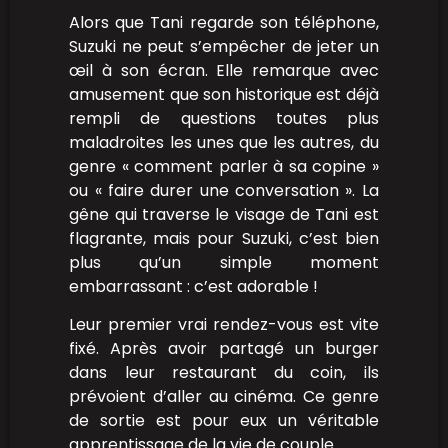
Alors que Tani regarde son téléphone,
Suzuki ne peut s’empêcher de jeter un
œil à son écran. Elle remarque avec
amusement que son historique est déjà
rempli de questions toutes plus
maladroites les unes que les autres, du
genre « comment parler à sa copine »
ou « faire durer une conversation ». La
gêne qui traverse le visage de Tani est
flagrante, mais pour Suzuki, c’est bien
plus qu’un simple moment
embarrassant : c’est adorable !
Leur premier vrai rendez-vous est vite
fixé. Après avoir partagé un burger
dans leur restaurant du coin, ils
prévoient d’aller au cinéma. Ce genre
de sortie est pour eux un véritable
apprentissage de la vie de couple…