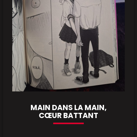
MAIN DANS LA MAIN,
CŒUR BATTANT