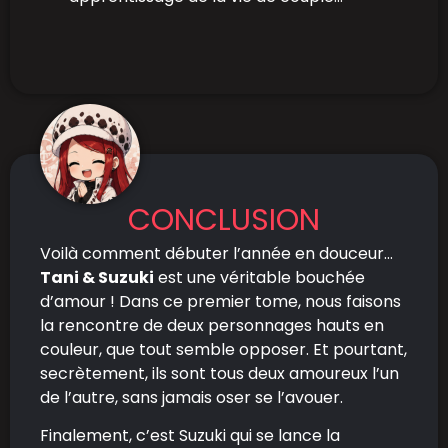
CONCLUSION
Voilà comment débuter l’année en douceur…
Tani & Suzuki
est une véritable bouchée
d’amour ! Dans ce premier tome, nous faisons
la rencontre de deux personnages hauts en
couleur, que tout semble opposer. Et pourtant,
secrètement, ils sont tous deux amoureux l’un
de l’autre, sans jamais oser se l’avouer.
Finalement, c’est Suzuki qui se lance la