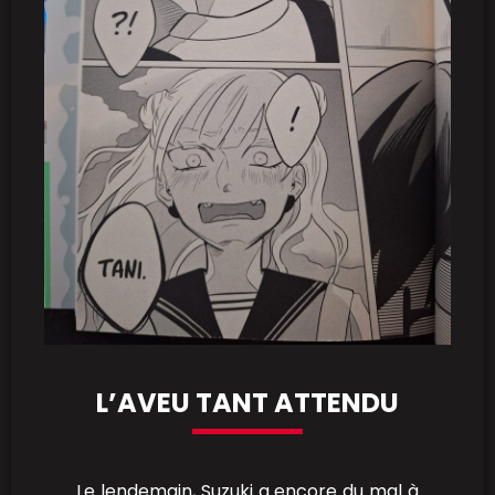
L’AVEU TANT ATTENDU
Le lendemain, Suzuki a encore du mal à