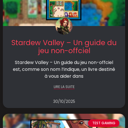
Stardew Valley – Un guide du
jeu non-offciel
Stardew Valley – Un guide du jeu non-offciel
est, comme son nom l’indique, un livre destiné
à vous aider dans
LIRE LA SUITE
30/10/2025
TEST GAMING