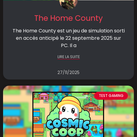
The Home County
The Home County est un jeu de simulation sorti
en accès anticipé le 22 septembre 2025 sur
PC. Il a
LIRE LA SUITE
27/11/2025
TEST GAMING