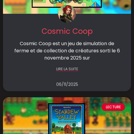
Cosmic Coop
Cosmic Coop est un jeu de simulation de
ferme et de collection de créatures sorti le 6
novembre 2025 sur
LIRE LA SUITE
06/11/2025
LECTURE