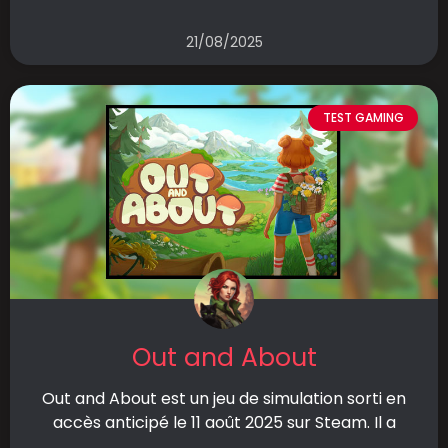
21/08/2025
TEST GAMING
Out and About
Out and About est un jeu de simulation sorti en
accès anticipé le 11 août 2025 sur Steam. Il a