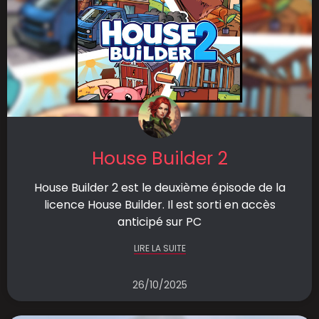
House Builder 2
House Builder 2 est le deuxième épisode de la
licence House Builder. Il est sorti en accès
anticipé sur PC
LIRE LA SUITE
26/10/2025