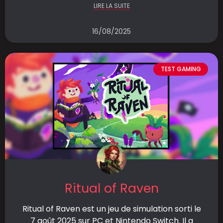
LIRE LA SUITE
16/08/2025
TEST GAMING
Ritual of Raven
Ritual of Raven est un jeu de simulation sorti le
7 août 2025 sur PC et Nintendo Switch. Il a