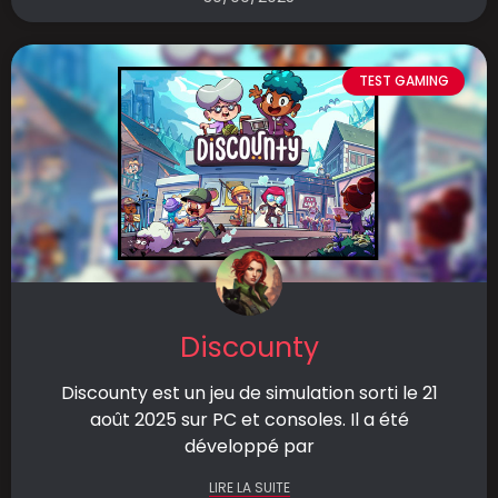
TEST GAMING
Discounty
Discounty est un jeu de simulation sorti le 21
août 2025 sur PC et consoles. Il a été
développé par
LIRE LA SUITE