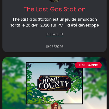
The Last Gas Station
The Last Gas Station est un jeu de simulation
sortit le 28 avril 2026 sur PC. Il a été développé
LIRE LA SUITE
11/05/2026
TEST GAMING