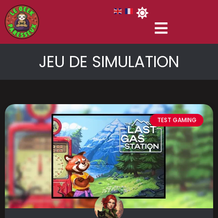
JEU DE SIMULATION
TEST GAMING