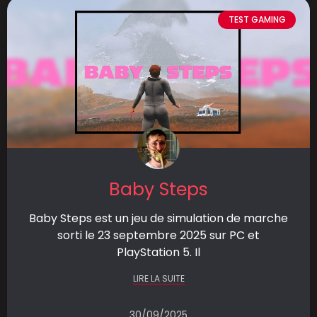
TEST GAMING
Baby Steps
Baby Steps est un jeu de simulation de marche
sorti le 23 septembre 2025 sur PC et
PlayStation 5. Il
LIRE LA SUITE
30/09/2025