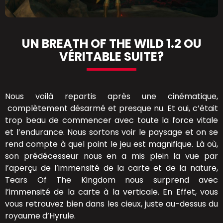
UN BREATH OF THE WILD 1.2 OU
VÉRITABLE SUITE?
Nous voilà repartis après une cinématique,
complètement désarmé et presque nu. Et oui, c’était
trop beau de commencer avec toute la force vitale
et l’endurance. Nous sortons voir le paysage et on se
rend compte à quel point le jeu est magnifique. Là où,
son prédécesseur nous en a mis plein la vue par
l’aperçu de l’immensité de la carte et de la nature,
Tears Of The Kingdom nous surprend avec
l’immensité de la carte à la verticale. En Effet, vous
vous retrouvez bien dans les cieux, juste au-dessus du
royaume d’Hyrule.