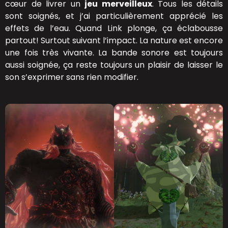
cœur de livrer un
jeu merveilleux
. Tous les détails
sont soignés, et j’ai particulièrement apprécié les
effets de l’eau. Quand Link plonge, ça éclabousse
partout! Surtout suivant l’impact. La nature est encore
une fois très vivante. La bande sonore est toujours
aussi soignée, ça reste toujours un plaisir de laisser le
son s’exprimer sans rien modifier.