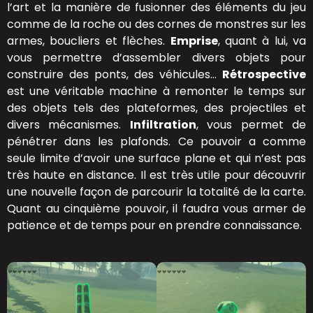
l’art et la manière de fusionner des éléments du jeu
comme de la roche ou des cornes de monstres sur les
armes, boucliers et flèches.
Emprise
, quant à lui, va
vous permettre d’assembler divers objets pour
construire des ponts, des véhicules…
Rétrospective
est une véritable machine à remonter le temps sur
des objets tels des plateformes, des projectiles et
divers mécanismes.
Infiltration
, vous permet de
pénétrer dans les plafonds. Ce pouvoir a comme
seule limite d’avoir une surface plane et qui n’est pas
très haute en distance. Il est très utile pour découvrir
une nouvelle façon de parcourir la totalité de la carte.
Quant au cinquième pouvoir, il faudra vous armer de
patience et de temps pour en prendre connaissance.