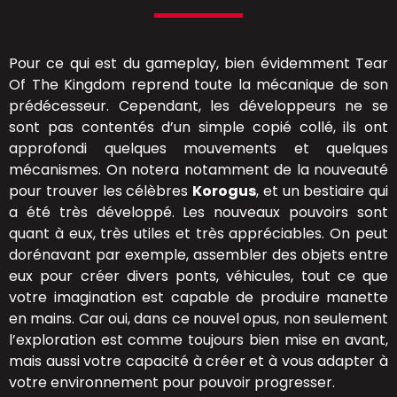
Pour ce qui est du gameplay, bien évidemment Tear
Of The Kingdom reprend toute la mécanique de son
prédécesseur. Cependant, les développeurs ne se
sont pas contentés d’un simple copié collé, ils ont
approfondi quelques mouvements et quelques
mécanismes. On notera notamment de la nouveauté
pour trouver les célèbres
Korogus
, et un bestiaire qui
a été très développé. Les nouveaux pouvoirs sont
quant à eux, très utiles et très appréciables. On peut
dorénavant par exemple, assembler des objets entre
eux pour créer divers ponts, véhicules, tout ce que
votre imagination est capable de produire manette
en mains. Car oui, dans ce nouvel opus, non seulement
l’exploration est comme toujours bien mise en avant,
mais aussi votre capacité à créer et à vous adapter à
votre environnement pour pouvoir progresser.