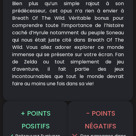
Bien plus qu’un simple rajout à son
prédécesseur, cet opus n’a rien à envier à
Breath Of The Wild. Véritable bonus pour
comprendre toute l’importance de l’histoire
caché d’Hyrule notamment du peuple Soneau
qui nous était juste cité dans Breath Of The
Wild. Vous allez adorer explorer ce monde
immense qui se présente sur votre écran. Fan
de Zelda ou tout simplement de jeu
d’aventure, il fait partie des jeux
incontournables que tout le monde devrait
faire au moins une fois dans sa vie!
+ POINTS
- POINTS
POSITIFS
NÉGATIFS