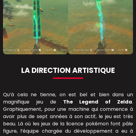
LA DIRECTION ARTISTIQUE
Qu’à cela ne tienne, on est bel et bien dans un
magnifique jeu de
The Legend of Zelda
.
Graphiquement, pour une machine qui commence à
avoir plus de sept années à son actif, le jeu est très
beau. Là où les jeux de la licence pokémon font pâle
figure, l’équipe chargée du développement a eu à