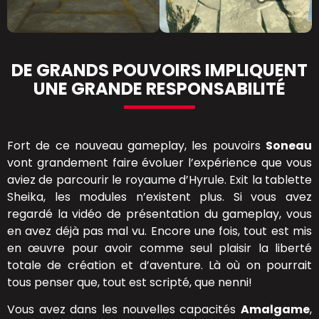
DE GRANDS POUVOIRS IMPLIQUENT
UNE GRANDE RESPONSABILITÉ
Fort de ce nouveau gameplay, les pouvoirs
Soneau
vont grandement faire évoluer l’expérience que vous
aviez de parcourir le royaume d’Hyrule. Exit la tablette
Sheika, les modules n’existent plus. Si vous avez
regardé la vidéo de présentation du gameplay, vous
en avez déjà pas mal vu. Encore une fois, tout est mis
en œuvre pour avoir comme seul plaisir la liberté
totale de création et d’aventure. Là où on pourrait
tous penser que, tout est scripté, que nenni!
Vous avez dans les nouvelles capacités
Amalgame
,