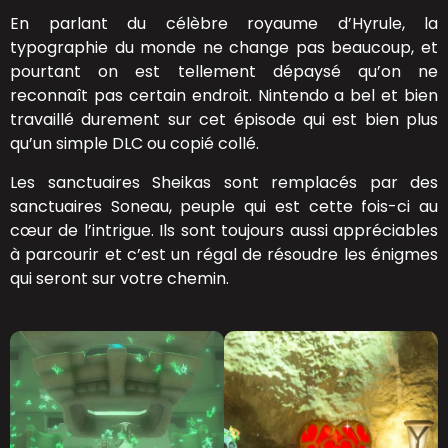
En parlant du célèbre royaume d’Hyrule, la
typographie du monde ne change pas beaucoup, et
pourtant on est tellement dépaysé qu’on ne
reconnaît pas certain endroit. Nintendo a bel et bien
travaillé durement sur cet épisode qui est bien plus
qu’un simple DLC ou copié collé.
Les sanctuaires Sheikas sont remplacés par des
sanctuaires Soneau, peuple qui est cette fois-ci au
cœur de l’intrigue. Ils sont toujours aussi appréciables
à parcourir et c’est un régal de résoudre les énigmes
qui seront sur votre chemin.