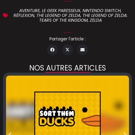
AVENTURE
,
LE GEEK PARESSEUX
,
NINTENDO SWITCH
,
RÉFLEXION
,
THE LEGEND OF ZELDA
,
THE LEGEND OF ZELDA:
TEARS OF THE KINGDOM
,
ZELDA
Partager l'article :
NOS AUTRES ARTICLES