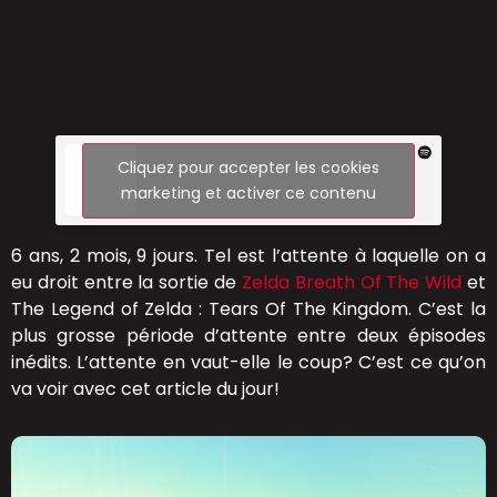
Cliquez pour accepter les cookies
marketing et activer ce contenu
6 ans, 2 mois, 9 jours. Tel est l’attente à laquelle on a
eu droit entre la sortie de
Zelda Breath Of The Wild
et
The Legend of Zelda : Tears Of The Kingdom. C’est la
plus grosse période d’attente entre deux épisodes
inédits. L’attente en vaut-elle le coup? C’est ce qu’on
va voir avec cet article du jour!