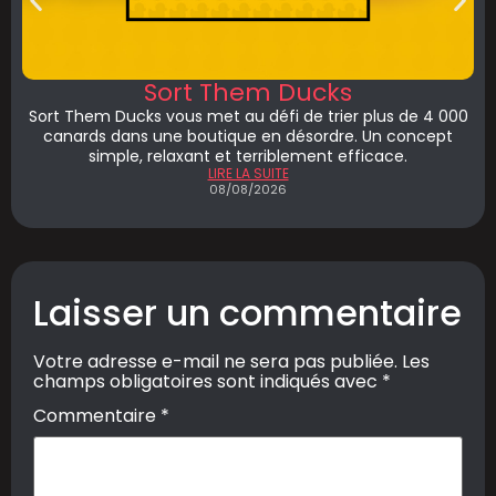
Sort Them Ducks
Sort Them Ducks vous met au défi de trier plus de 4 000
canards dans une boutique en désordre. Un concept
simple, relaxant et terriblement efficace.
LIRE LA SUITE
08/08/2026
Laisser un commentaire
Votre adresse e-mail ne sera pas publiée.
Les
champs obligatoires sont indiqués avec
*
Commentaire
*