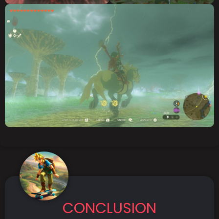
CONCLUSION