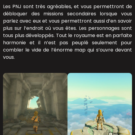
Les PNJ sont très agréables, et vous permettront de
débloquer des missions secondaires lorsque vous
parlez avec eux et vous permettront aussi d’en savoir
plus sur l’endroit où vous êtes. Les personnages sont
tous plus développés. Tout le royaume est en parfaite
harmonie et il n’est pas peuplé seulement pour
combler le vide de l’énorme map qui s’ouvre devant
vous.