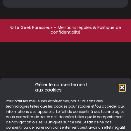
© Le Geek Paresseux –
Mentions légales & Politique de
confidentialité
Gérer le consentement
aux cookies
Pour offrir les meilleures expériences, nous utilisons des
technologies telles que les cookies pour stocker et/ou accéder aux
informations des appareils. Le fait de consentir à ces technologies
nous permettra de traiter des données telles que le comportement
de navigation ou les ID uniques sur ce site. Le fait de ne pas
consentir ou de retirer son consentement peut avoir un effet négatif