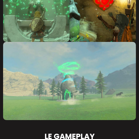
LE GAMEPLAY