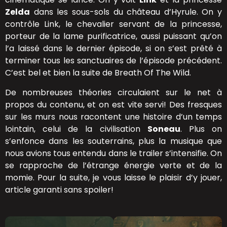
Zelda
dans les sous-sols du château d’Hyrule. On y
contrôle Link, le chevalier servant de la princesse,
porteur de la lame purificatrice, aussi puissant qu’on
l’a laissé dans le dernier épisode, si on s’est prêté à
terminer tous les sanctuaires de l’épisode précédent.
C’est bel et bien la suite de Breath Of The Wild.
De nombreuses théories circulaient sur le net à
propos du contenu, et on est vite servi! Des fresques
sur les murs nous racontent une histoire d’un temps
lointain, celui de la civilisation
Soneau
. Plus on
s’enfonce dans les souterrains, plus la musique que
nous avions tous entendu dans le trailer s’intensifie. On
se rapproche de l’étrange énergie verte et de la
momie. Pour la suite, je vous laisse le plaisir d’y jouer,
article garanti sans spoiler!