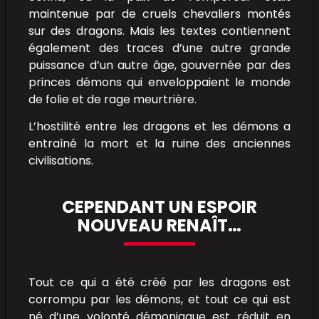
maintenue par de cruels chevaliers montés
sur des dragons. Mais les textes contiennent
également des traces d’une autre grande
puissance d’un autre âge, gouvernée par des
princes démons qui enveloppaient le monde
de folie et de rage meurtrière.
L’hostilité entre les dragons et les démons a
entraîné la mort et la ruine des anciennes
civilisations.
CEPENDANT UN ESPOIR
NOUVEAU RENAÎT…
Tout ce qui a été créé par les dragons est
corrompu par les démons, et tout ce qui est
né d’une volonté démoniaque est réduit en