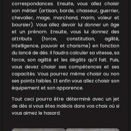
correspondances. Ensuite, vous allez choisir
son métier (artisan, barde, chasseur, guerrier,
chevalier, mage, marchand, marin, voleur et
boursier). Vous allez devoir lui donner un âge
et un prénom. Ensuite, vous lui donnez des
attributs (force, constitution, agilité,
intelligence, pouvoir et charisme) en fonction
du lancé de dés. Il faudra calculer sa vitesse, sa
force, son agilité et les dégâts qu’il fait. Puis,
vous devez choisir ses compétences et ses
capacités. Vous pourrez même choisir ou non
ses points faibles. Et enfin vous allez choisir son
équipement et son apparence.
Tout ceci pourra être déterminé avec un jet
de dés si vous êtes indécis dans vos choix où si
vous aimez le hasard.