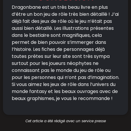
Dragonbane est un très beau livre en plus
d’être un bon jeu de rôle très bien détaillé ! J’ai
déjà fait des jeux de rôle où le jeu n’était pas
aussi bien détaillé. Les illustrations présentes
dans le bestiaire sont magnifiques, cela
permet de bien pouvoir s’immerger dans
l’histoire. Les fiches de personnages déjà
toutes prêtes sur leur site sont très sympa
surtout pour les joueurs néophytes ne
connaissant pas le monde du jeu de rôle ou
pour les personnes qui n’ont pas d’imagination.
Si vous aimez les jeux de rôle dans l’univers du
monde fantasy et les beaux ouvrages avec de
beaux graphismes, je vous le recommande !
Cet article a été rédigé avec un service presse