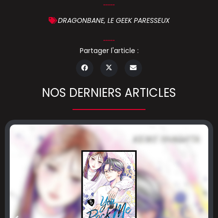
DRAGONBANE
,
LE GEEK PARESSEUX
Partager l'article :
NOS DERNIERS ARTICLES