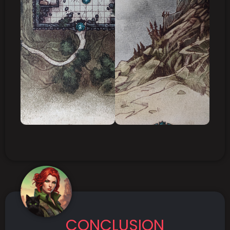
CONCLUSION