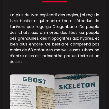
En plus du livre explicatif des règles, j’ai reçu le
livre bestiaire qui montre toute l’étendue de
l’univers que regorge Dragonbane. Du peuple
des chats aux chimères, des fées au peuple
des grenouilles, des hippogriffes aux hydres, et
bien plus encore. Ce bestiaire comprend pas
moins de 63 créatures merveilleuses. Chacune
d’entre elles est présentée par un texte et un
dessin.