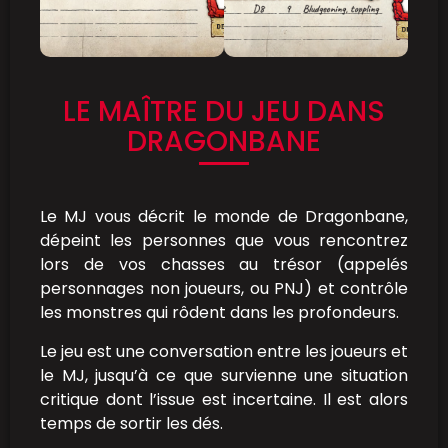
LE MAÎTRE DU JEU DANS
DRAGONBANE
Le MJ vous décrit le monde de Dragonbane,
dépeint les personnes que vous rencontrez
lors de vos chasses au trésor (appelés
personnages non joueurs, ou PNJ) et contrôle
les monstres qui rôdent dans les profondeurs.
Le jeu est une conversation entre les joueurs et
le MJ, jusqu’à ce que survienne une situation
critique dont l’issue est incertaine. Il est alors
temps de sortir les dés.