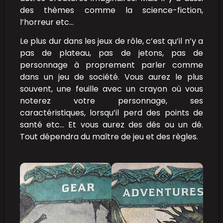
des thèmes comme la science-fiction,
l’horreur etc…
Le plus dur dans les jeux de rôle, c’est qu’il n’y a
pas de plateau, pas de jetons, pas de
personnage à proprement parler comme
dans un jeu de société. Vous aurez le plus
souvent, une feuille avec un crayon où vous
noterez votre personnage, ses
caractéristiques, lorsqu’il perd des points de
santé etc… Et vous aurez des dés ou un dé.
Tout dépendra du maître de jeu et des règles.