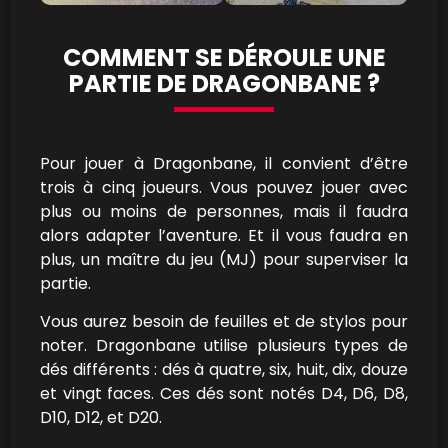
COMMENT SE DÉROULE UNE
PARTIE DE DRAGONBANE ?
Pour jouer à Dragonbane, il convient d’être
trois à cinq joueurs. Vous pouvez jouer avec
plus ou moins de personnes, mais il faudra
alors adapter l’aventure. Et il vous faudra en
plus, un maître du jeu (MJ) pour superviser la
partie.
Vous aurez besoin de feuilles et de stylos pour
noter. Dragonbane utilise plusieurs types de
dés différents : dés à quatre, six, huit, dix, douze
et vingt faces. Ces dés sont notés D4, D6, D8,
D10, D12, et D20.