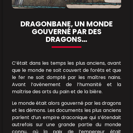
DRAGONBANE, UN MONDE
GOUVERNÉ PAR DES
DRAGONS…
C’était dans les temps les plus anciens, avant
que le monde ne soit couvert de forêts et que
le fer ne soit dompté par les maîtres nains.
Avant l’avènement de l’humanité et la
maîtrise des arts du pain et de la bière.
Le monde était alors gouverné par les dragons
et les démons. Les documents les plus anciens
parlent d’un empire draconique qui s’étendait
autrefois sur une grande partie du monde
connu, où la paix de l’empereur était