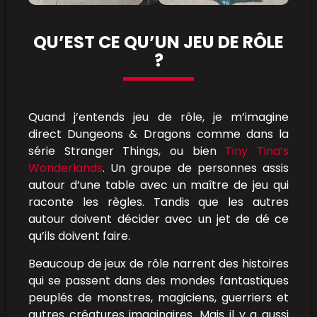
QU’EST CE QU’UN JEU DE RÔLE
?
Quand j’entends jeu de rôle, je m’imagine
direct Dungeons & Dragons comme dans la
série Stranger Things, ou bien
Tiny Tina’s
Wonderlands
. Un groupe de personnes assis
autour d’une table avec un maître de jeu qui
raconte les règles. Tandis que les autres
autour doivent décider avec un jet de dé ce
qu’ils doivent faire.
Beaucoup de jeux de rôle narrent des histoires
qui se passent dans des mondes fantastiques
peuplés de monstres, magiciens, guerriers et
autres créatures imaginaires. Mais il y a aussi