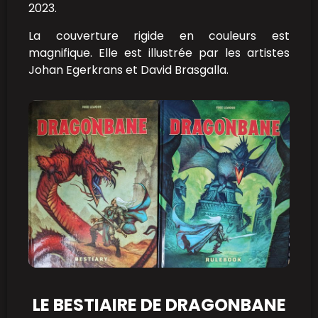
2023.
La couverture rigide en couleurs est
magnifique. Elle est illustrée par les artistes
Johan Egerkrans et David Brasgalla.
LE BESTIAIRE DE DRAGONBANE