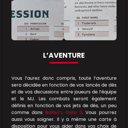
L’AVENTURE
Vous l’aurez donc compris, toute l’aventure
sera décidée en fonction de vos lancés de dés
et de vos discussions entre joueurs de l’équipe
et le MJ. Les combats seront également
définis en fonction de vos jets de dés, un peu
comme dans
Baldur’s Gate 3
. Vous pourrez
aussi vous soigner. Il y a même une carte à
disposition pour vous aider dans vos choix de