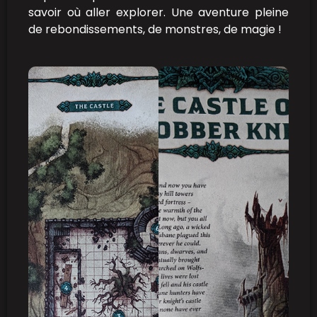
savoir où aller explorer. Une aventure pleine
de rebondissements, de monstres, de magie !