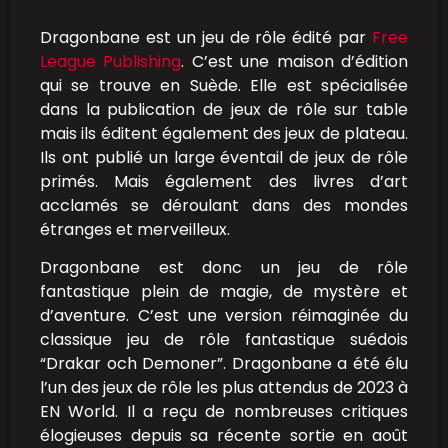
Dragonbane est un jeu de rôle édité par
Free
League Publishing
. C’est une maison d’édition
qui se trouve en Suède. Elle est spécialisée
dans la publication de jeux de rôle sur table
mais ils éditent également des jeux de plateau.
Ils ont publié un large éventail de jeux de rôle
primés. Mais également des livres d’art
acclamés se déroulant dans des mondes
étranges et merveilleux.
Dragonbane est donc un jeu de rôle
fantastique plein de magie, de mystère et
d’aventure. C’est une version réimaginée du
classique jeu de rôle fantastique suédois
“Drakar och Demoner”. Dragonbane a été élu
l’un des jeux de rôle les plus attendus de 2023 à
EN World. Il a reçu de nombreuses critiques
élogieuses depuis sa récente sortie en août