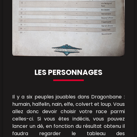
LES PERSONNAGES
Il y a six peuples jouables dans Dragonbane :
humain, halfelin, nain, elfe, colvert et loup. Vous
allez donc devoir choisir votre race parmi
celles-ci. Si vous êtes indécis, vous pouvez
lancer un dé, en fonction du résultat obtenu il
faudra regarder le tableau des