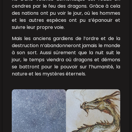
cendres par le feu des dragons. Grâce à cela
des nations ont pu voir le jour, où les hommes
et les autres espèces ont pu s’épanouir et
suivre leur propre voie.
Mais les anciens gardiens de l’ordre et de la
destruction n’abandonneront jamais le monde
à son sort. Aussi sûrement que la nuit suit le
jour, le temps viendra où dragons et démons
se battront pour le pouvoir sur l’humanité, la
nature et les mystères éternels.