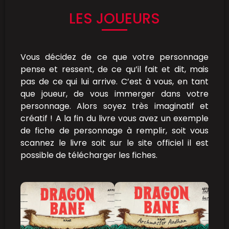
LES JOUEURS
Vous décidez de ce que votre personnage
pense et ressent, de ce qu’il fait et dit, mais
pas de ce qui lui arrive. C’est à vous, en tant
que joueur, de vous immerger dans votre
personnage. Alors soyez très imaginatif et
créatif ! A la fin du livre vous avez un exemple
de fiche de personnage à remplir, soit vous
scannez le livre soit sur le site officiel il est
possible de télécharger les fiches.