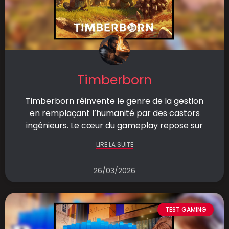
Timberborn
Timberborn réinvente le genre de la gestion
en remplaçant l’humanité par des castors
ingénieurs. Le cœur du gameplay repose sur
LIRE LA SUITE
26/03/2026
TEST GAMING