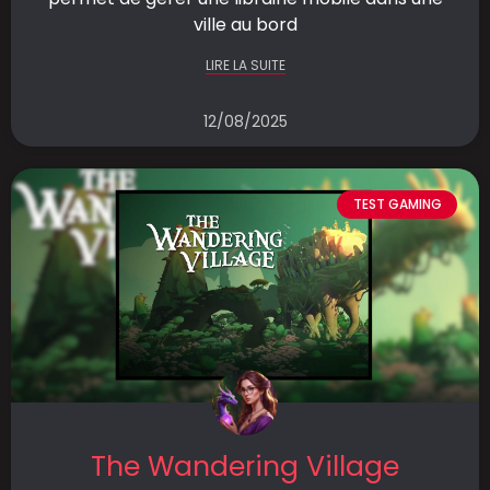
ville au bord
LIRE LA SUITE
12/08/2025
TEST GAMING
The Wandering Village