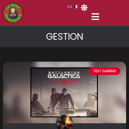
GESTION
TEST GAMING