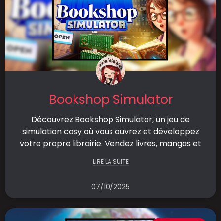
Bookshop Simulator
Découvrez Bookshop Simulator, un jeu de
simulation cosy où vous ouvrez et développez
votre propre librairie. Vendez livres, mangas et
LIRE LA SUITE
07/10/2025