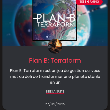
TEST GAMING
Plan B: Terraform
Plan B: Terraform est un jeu de gestion qui vous
met au défi de transformer une planète stérile
en un
LIRE LA SUITE
27/09/2025