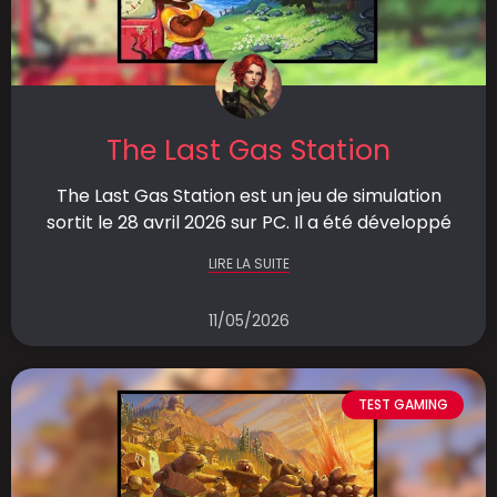
The Last Gas Station
The Last Gas Station est un jeu de simulation
sortit le 28 avril 2026 sur PC. Il a été développé
LIRE LA SUITE
11/05/2026
TEST GAMING