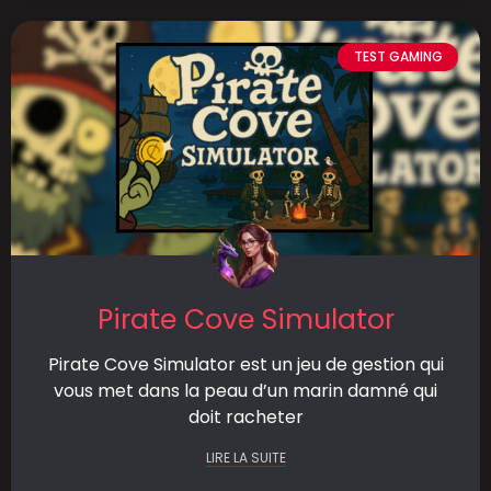
TEST GAMING
Pirate Cove Simulator
Pirate Cove Simulator est un jeu de gestion qui
vous met dans la peau d’un marin damné qui
doit racheter
LIRE LA SUITE