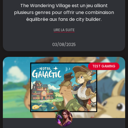
The Wandering Village est un jeu alliant
plusieurs genres pour offrir une combinaison
équilibrée aux fans de city builder.
LIRE LA SUITE
03/08/2025
TEST GAMING