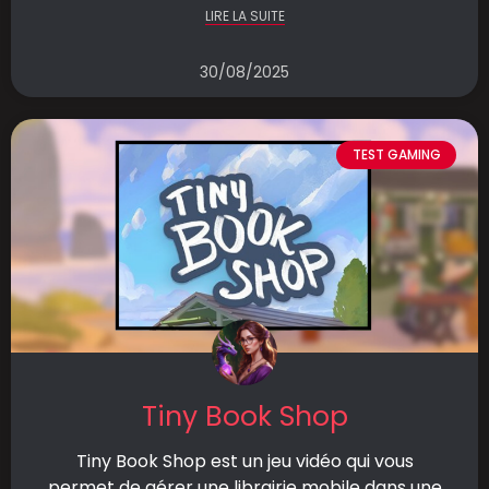
LIRE LA SUITE
30/08/2025
TEST GAMING
Tiny Book Shop
Tiny Book Shop est un jeu vidéo qui vous
permet de gérer une librairie mobile dans une