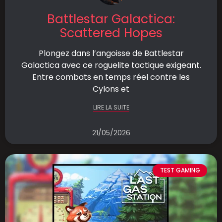
Battlestar Galactica:
Scattered Hopes
Plongez dans l’angoisse de Battlestar
Galactica avec ce roguelite tactique exigeant.
Entre combats en temps réel contre les
Cylons et
LIRE LA SUITE
21/05/2026
TEST GAMING