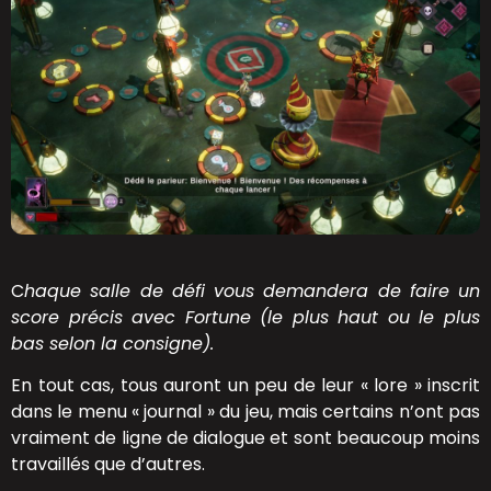
C
haque salle de défi vous demandera de faire un
score précis avec Fortune (le plus haut ou le plus
bas selon la consigne).
En tout cas, tous auront un peu de leur « lore » inscrit
dans le menu « journal » du jeu, mais certains n’ont pas
vraiment de ligne de dialogue et sont beaucoup moins
travaillés que d’autres.