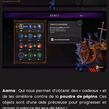
Aama
: Qui nous permet d’obtenir des « cadeaux » et
de les améliore contre de la
poudre de pépins
. Ces
objets sont d’une aide précieuse pour progresser et
arriver à vaincre les jeux de Mayr !