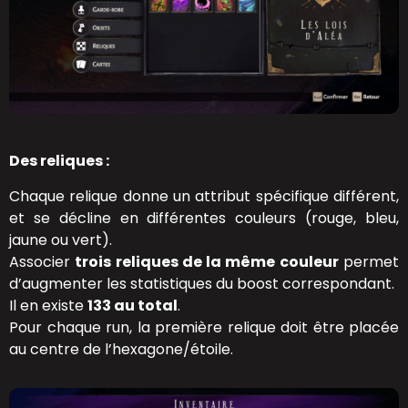
Des reliques :
Chaque relique donne un attribut spécifique différent,
et se décline en différentes couleurs (rouge, bleu,
jaune ou vert).
Associer
trois reliques de la même couleur
permet
d’augmenter les statistiques du boost correspondant.
Il en existe
133 au total
.
Pour chaque run, la première relique doit être placée
au centre de l’hexagone/étoile.