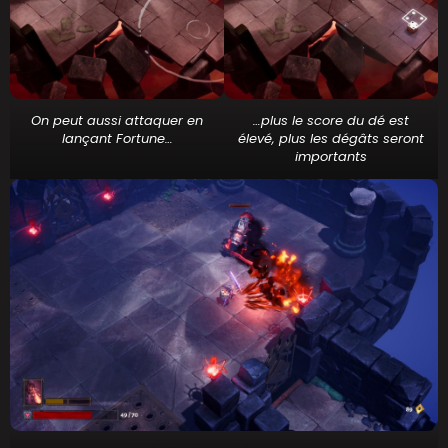
On peut aussi attaquer en
…plus le score du dé est
lançant Fortune
…
élevé, plus les dégâts seront
importants