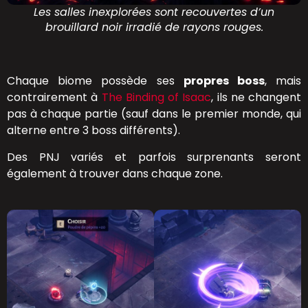
Les salles inexplorées sont recouvertes d’un
brouillard noir irradié de rayons rouges.
Chaque biome possède ses
propres boss
, mais
contrairement à
The Binding of Isaac
, ils ne changent
pas à chaque partie (sauf dans le premier monde, qui
alterne entre 3 boss différents).
Des PNJ variés et parfois surprenants seront
également à trouver dans chaque zone.