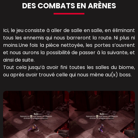
DES COMBATS EN ARÈNES
Ici, le jeu consiste à aller de salle en salle, en éliminant
tous les ennemis qui nous barreront la route. Ni plus ni
moins.Une fois la pièce nettoyée, les portes s’ouvrent
et nous aurons la possibilité de passer à la suivante, et
ainsi de suite.
Tout cela jusqu’à avoir fini toutes les salles du biome,
ou après avoir trouvé celle qui nous mène au(x) boss.