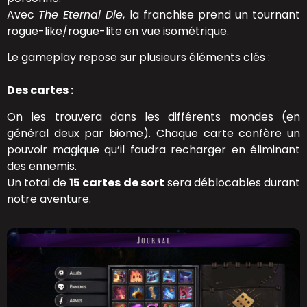
Avec
The Eternal Die
, la franchise prend un tournant
rogue-like/rogue-lite en vue isométrique.
Le gameplay repose sur plusieurs éléments clés :
Des cartes :
On les trouvera dans les différents mondes (en
général deux par biome). Chaque carte confère un
pouvoir magique qu’il faudra recharger en éliminant
des ennemis.
Un total de
15 cartes de sort
sera déblocables durant
notre aventure.