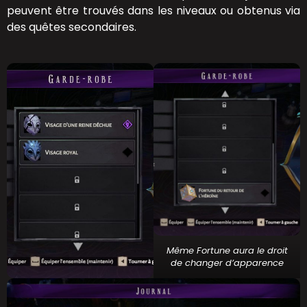
peuvent être trouvés dans les niveaux ou obtenus via
des quêtes secondaires.
Même Fortune aura le droit
de changer d’apparence