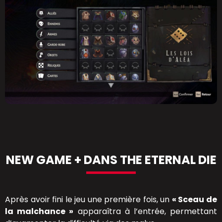
NEW GAME + DANS THE ETERNAL DIE
Après avoir fini le jeu une première fois, un
« Sceau de
la malchance »
apparaîtra à l’entrée, permettant