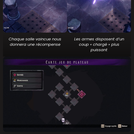
Chaque salle vaincue nous
Les armes disposent d’un
donnera une récompense
coup « chargé » plus
puissant