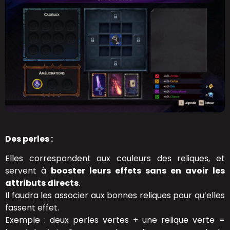
Des perles :
Elles correspondent aux couleurs des reliques, et
servent à
booster leurs effets sans en avoir les
attributs directs
.
Il faudra les associer aux bonnes reliques pour qu’elles
fassent effet.
Exemple : deux perles vertes + une relique verte =