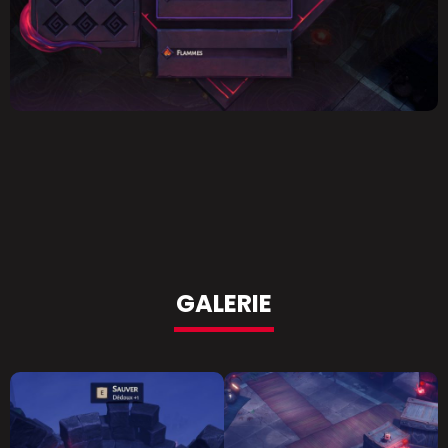
GALERIE