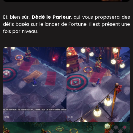
Et bien sûr,
Dédé le Parieur
, qui vous proposera des
défis basés sur le lancer de Fortune. Il est présent une
fois par niveau.