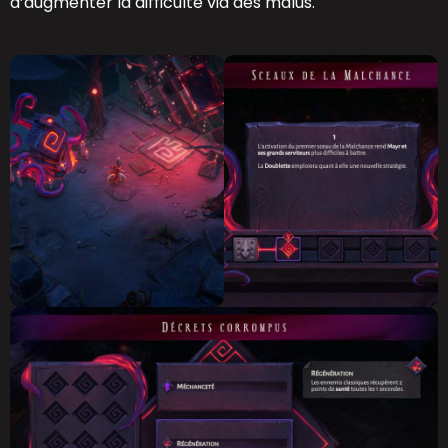
d’augmenter la difficulté via des malus.