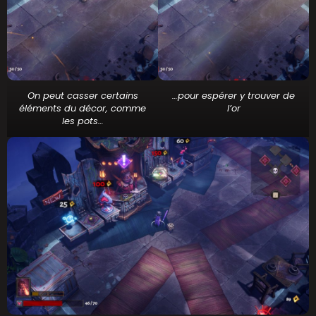
On peut casser certains
…pour espérer y trouver de
éléments du décor, comme
l’or
les pots…