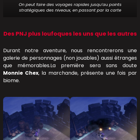
On peut faire des voyages rapides jusqu’au points
stratégiques des niveaux, en passant par la carte
Des PNJ plus loufoques les uns que les autres
Durant notre aventure, nous rencontrerons une
galerie de personnages (non jouables) aussi étranges
que mémorables.La première sera sans doute
Monnie Chex
, la marchande, présente une fois par
biome.