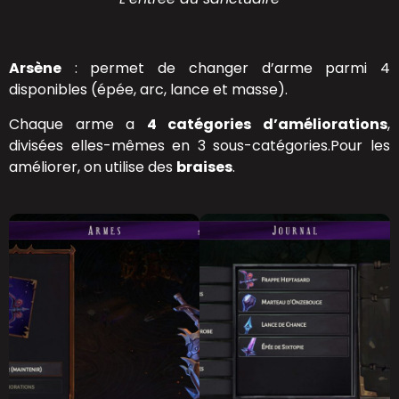
Arsène
: permet de changer d’arme parmi 4
disponibles (épée, arc, lance et masse).
Chaque arme a
4 catégories d’améliorations
,
divisées elles-mêmes en 3 sous-catégories.Pour les
améliorer, on utilise des
braises
.