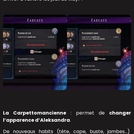
La Carpettomancienne
: permet de
changer
l’apparence d’Aleksandra
.
De nouveaux habits (tête, cape, buste, jambes…)