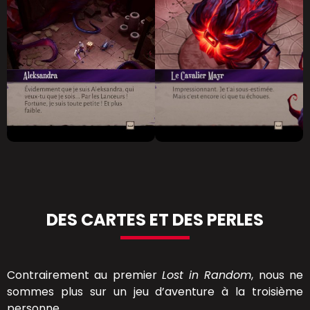
DES CARTES ET DES PERLES
Contrairement au premier
Lost in Random
, nous ne
sommes plus sur un jeu d’aventure à la troisième
personne.