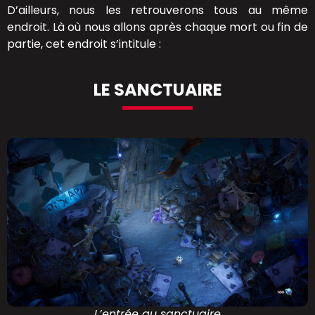
D’ailleurs, nous les retrouverons tous au même
endroit. Là où nous allons après chaque mort ou fin de
partie, cet endroit s’intitule :
LE SANCTUAIRE
L’entrée au sanctuaire