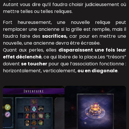
Autant vous dire qu’il faudra choisir judicieusement où
mettre telles ou telles reliques.
Fort heureusement, une nouvelle relique peut
remplacer une ancienne si la grille est remplie, mais il
faudra faire des
sacrifices,
car pour en mettre une
nouvelle, une ancienne devra être écrasée.
Quant aux perles, elles
disparaissent une fois leur
effet déclenché
, ce qui libère de la place.Les “trésors”
doivent
se toucher
pour que l’association fonctionne :
horizontalement, verticalement,
ou en diagonale
.