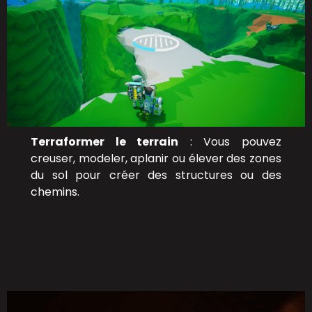
Terraformer le terrain
: Vous pouvez
creuser, modeler, aplanir ou élever des zones
du sol pour créer des structures ou des
chemins.