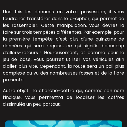
Une fois les données en votre possession, il vous
faudra les transférer dans le d-cipher, qui permet de
les rassembler. Cette manipulation, vous devrez la
faire sur trois tempêtes différentes. Par exemple, pour
la première tempête, c’est plus d’une quinzaine de
données qui sera requise, ce qui signifie beaucoup
d’allers-retours ! Heureusement, et comme pour le
jeu de base, vous pourrez utiliser vos véhicules afin
d’aller plus vite. Cependant, la route sera un poil plus
complexe au vu des nombreuses fosses et de la flore
présente.
Autre objet : le cherche-coffre qui, comme son nom
l’indique, vous permettra de localiser les coffres
dissimulés un peu partout.