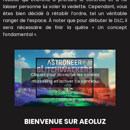
laisser personne lui voler la vedette. Cependant, vous
êtes bien décidé à rétablir l’ordre, tel un véritable
ranger de l’espace. À noter que pour débuter le DLC, il
sera nécessaire de finir la quête « Un concept
fondamental ».
Cliquez pour accepter les cookies
marketing et activer ce contenu
BIENVENUE SUR AEOLUZ