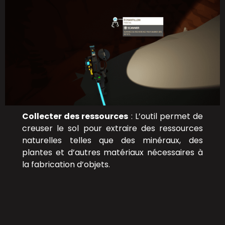
Collecter des ressources
: L’outil permet de
creuser le sol pour extraire des ressources
naturelles telles que des minéraux, des
plantes et d’autres matériaux nécessaires à
la fabrication d’objets.