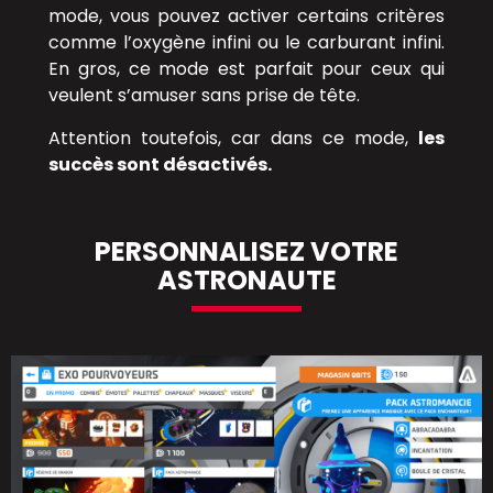
mode, vous pouvez activer certains critères
comme l’oxygène infini ou le carburant infini.
En gros, ce mode est parfait pour ceux qui
veulent s’amuser sans prise de tête.
Attention toutefois, car dans ce mode,
les
succès sont désactivés.
PERSONNALISEZ VOTRE
ASTRONAUTE