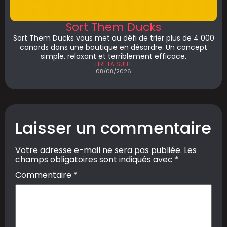
Sort Them Ducks
Sort Them Ducks vous met au défi de trier plus de 4 000
canards dans une boutique en désordre. Un concept
simple, relaxant et terriblement efficace.
LIRE LA SUITE
08/08/2026
Laisser un commentaire
Votre adresse e-mail ne sera pas publiée.
Les
champs obligatoires sont indiqués avec
*
Commentaire
*