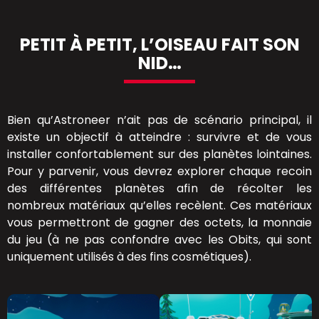
PETIT À PETIT, L’OISEAU FAIT SON
NID…
Bien qu’Astroneer n’ait pas de scénario principal, il
existe un objectif à atteindre : survivre et de vous
installer confortablement sur des planètes lointaines.
Pour y parvenir, vous devrez explorer chaque recoin
des différentes planètes afin de récolter les
nombreux matériaux qu’elles recèlent. Ces matériaux
vous permettront de gagner des octets, la monnaie
du jeu (à ne pas confondre avec les Obits, qui sont
uniquement utilisés à des fins cosmétiques).