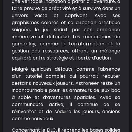
une véritable incitation à partir à l’aventure, à
faire preuve de créativité et à survivre dans un
univers vaste et captivant. Avec ses
graphismes colorés et sa direction artistique
soignée, le jeu séduit par son ambiance
immersive et détendue. Les mécaniques de
gameplay, comme la terraformation et la
gestion des ressources, offrent un mélange
équilibré entre stratégie et liberté d’action.
Malgré quelques défauts, comme l’absence
d’un tutoriel complet qui pourrait rebuter
certains nouveaux joueurs, Astroneer reste un
incontournable pour les amateurs de jeux bac
à sable et d’aventures spatiales. Avec sa
communauté active, il continue de se
réinventer et de séduire les joueurs, anciens
comme nouveaux.
Concernant le DLC, il reprend les bases solides