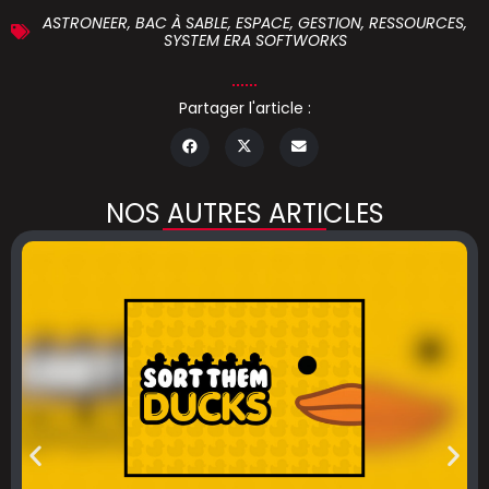
ASTRONEER
,
BAC À SABLE
,
ESPACE
,
GESTION
,
RESSOURCES
,
SYSTEM ERA SOFTWORKS
Partager l'article :
NOS AUTRES ARTICLES