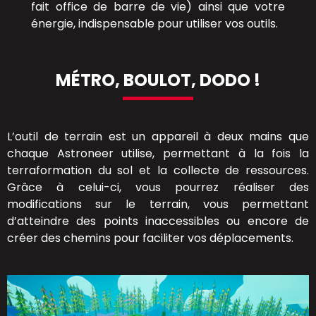
fait office de barre de vie) ainsi que votre
énergie, indispensable pour utiliser vos outils.
MÉTRO, BOULOT, DODO !
L’outil de terrain est un appareil à deux mains que
chaque Astroneer utilise, permettant à la fois la
terraformation du sol et la collecte de ressources.
Grâce à celui-ci, vous pourrez réaliser des
modifications sur le terrain, vous permettant
d’atteindre des points inaccessibles ou encore de
créer des chemins pour faciliter vos déplacements.