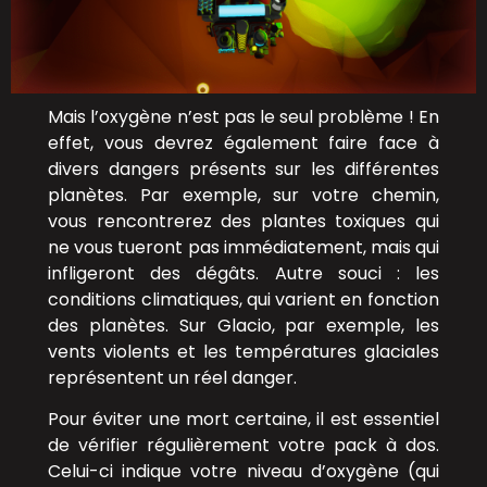
Mais l’oxygène n’est pas le seul problème ! En
effet, vous devrez également faire face à
divers dangers présents sur les différentes
planètes. Par exemple, sur votre chemin,
vous rencontrerez des plantes toxiques qui
ne vous tueront pas immédiatement, mais qui
infligeront des dégâts. Autre souci : les
conditions climatiques, qui varient en fonction
des planètes. Sur Glacio, par exemple, les
vents violents et les températures glaciales
représentent un réel danger.
Pour éviter une mort certaine, il est essentiel
de vérifier régulièrement votre pack à dos.
Celui-ci indique votre niveau d’oxygène (qui