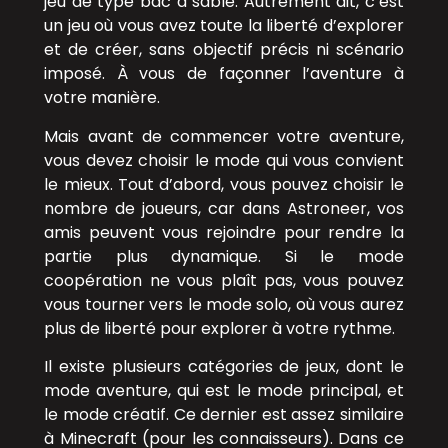
jeu de type bac à sable. Autrement dit, c’est
un jeu où vous avez toute la liberté d’explorer
et de créer, sans objectif précis ni scénario
imposé. À vous de façonner l’aventure à
votre manière.
Mais avant de commencer votre aventure,
vous devez choisir le mode qui vous convient
le mieux. Tout d’abord, vous pouvez choisir le
nombre de joueurs, car dans Astroneer, vos
amis peuvent vous rejoindre pour rendre la
partie plus dynamique. Si le mode
coopération ne vous plaît pas, vous pouvez
vous tourner vers le mode solo, où vous aurez
plus de liberté pour explorer à votre rythme.
Il existe plusieurs catégories de jeux, dont le
mode aventure, qui est le mode principal, et
le mode créatif. Ce dernier est assez similaire
à Minecraft (pour les connaisseurs). Dans ce