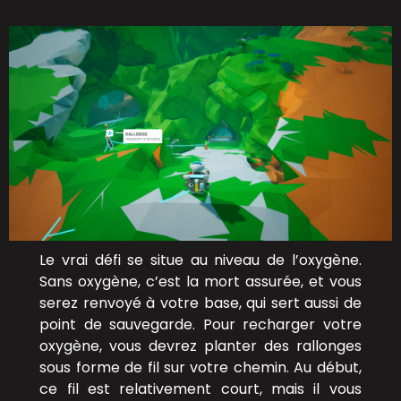
Le vrai défi se situe au niveau de l’oxygène.
Sans oxygène, c’est la mort assurée, et vous
serez renvoyé à votre base, qui sert aussi de
point de sauvegarde. Pour recharger votre
oxygène, vous devrez planter des rallonges
sous forme de fil sur votre chemin. Au début,
ce fil est relativement court, mais il vous