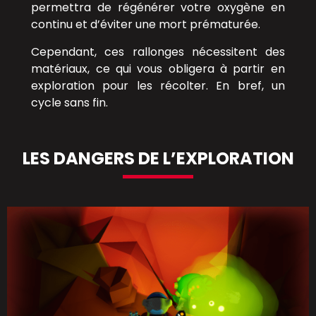
permettra de régénérer votre oxygène en
continu et d’éviter une mort prématurée.
Cependant, ces rallonges nécessitent des
matériaux, ce qui vous obligera à partir en
exploration pour les récolter. En bref, un
cycle sans fin.
LES DANGERS DE L’EXPLORATION