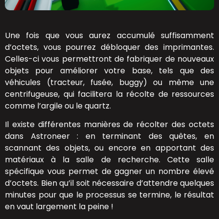
Une fois que vous aurez accumulé suffisamment
d’octets, vous pourrez débloquer des imprimantes.
Celles-ci vous permettront de fabriquer de nouveaux
objets pour améliorer votre base, tels que des
véhicules (tracteur, fusée, buggy) ou même une
centrifugeuse, qui facilitera la récolte de ressources
comme l’argile ou le quartz.
Il existe différentes manières de récolter des octets
dans Astroneer : en terminant des quêtes, en
scannant des objets, ou encore en apportant des
matériaux à la salle de recherche. Cette salle
spécifique vous permet de gagner un nombre élevé
d’octets. Bien qu’il soit nécessaire d’attendre quelques
minutes pour que le processus se termine, le résultat
en vaut largement la peine !