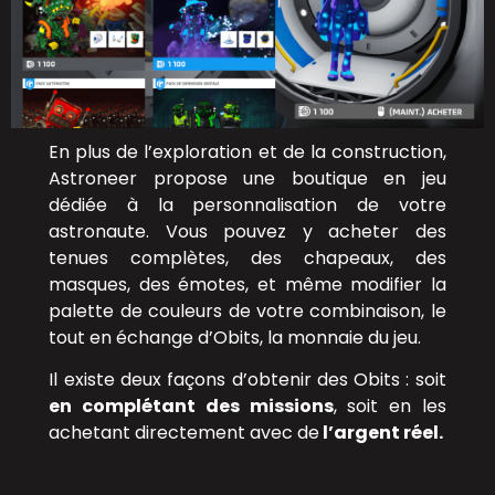
En plus de l’exploration et de la construction,
Astroneer propose une boutique en jeu
dédiée à la personnalisation de votre
astronaute. Vous pouvez y acheter des
tenues complètes, des chapeaux, des
masques, des émotes, et même modifier la
palette de couleurs de votre combinaison, le
tout en échange d’Obits, la monnaie du jeu.
Il existe deux façons d’obtenir des Obits : soit
en complétant des missions
, soit en les
achetant directement avec de
l’argent réel.