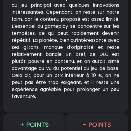
du jeu principal avec quelques innovations
intéressantes. Cependant, on reste sur notre
faim, car le contenu proposé est assez limité.
L’essentiel du gameplay se concentre sur les
tempêtes, ce qui peut rapidement devenir
répétitif. La planète, bien qu’intéressante avec
ses glitchs, manque d’originalité et reste
relativement banale. En bref, ce DLC est
plutôt pauvre en contenu, et on aurait aimé
davantage au vu du potentiel du jeu de base.
Cela dit, pour un prix inférieur à 10 €, on ne
peut pas être trop exigeant, et il reste une
expérience agréable pour prolonger un peu
l’aventure.
+ POINTS
- POINTS