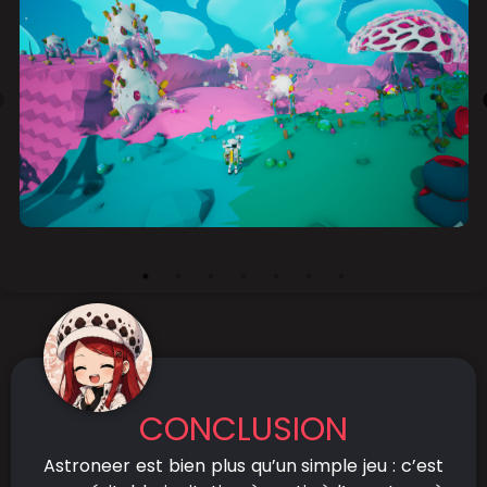
CONCLUSION
Astroneer est bien plus qu’un simple jeu : c’est