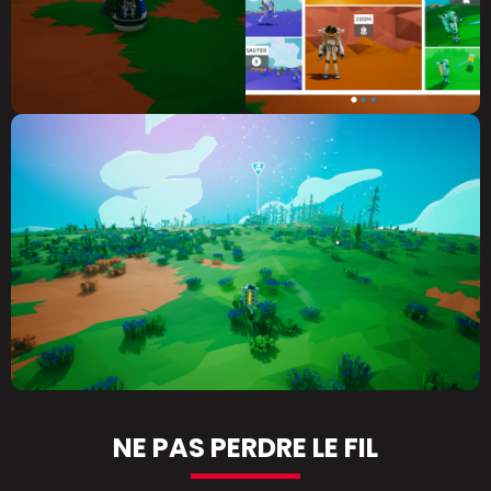
NE PAS PERDRE LE FIL