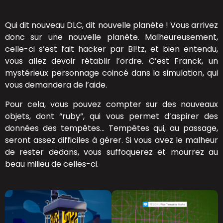
Qui dit nouveau DLC, dit nouvelle planète ! Vous arrivez
donc sur une nouvelle planète. Malheureusement,
celle-ci s’est fait hacker par Bl!tz, et bien entendu,
vous allez devoir rétablir l’ordre. C’est Franck, un
mystérieux personnage coincé dans la simulation, qui
vous demandera de l’aide.
Pour cela, vous pouvez compter sur des nouveaux
objets, dont “ruby”, qui vous permet d’aspirer des
données des tempêtes… Tempêtes qui, au passage,
seront assez difficiles à gérer. Si vous avez le malheur
de rester dedans, vous suffoquerez et mourrez au
beau milieu de celles-ci.