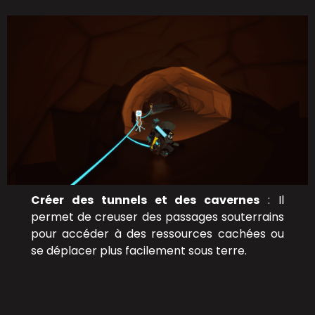
Créer des tunnels et des cavernes
: Il
permet de creuser des passages souterrains
pour accéder à des ressources cachées ou
se déplacer plus facilement sous terre.